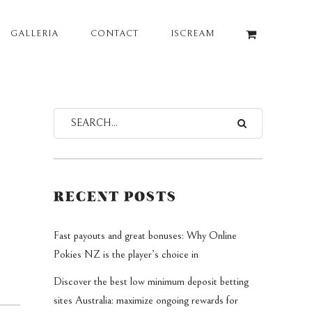
GALLERIA
CONTACT
ISCREAM
RECENT POSTS
Fast payouts and great bonuses: Why Online
Pokies NZ is the player’s choice in
Discover the best low minimum deposit betting
sites Australia: maximize ongoing rewards for