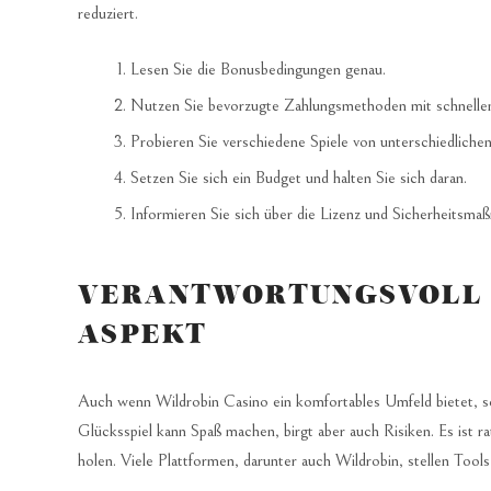
reduziert.
Lesen Sie die Bonusbedingungen genau.
Nutzen Sie bevorzugte Zahlungsmethoden mit schnelle
Probieren Sie verschiedene Spiele von unterschiedlichen
Setzen Sie sich ein Budget und halten Sie sich daran.
Informieren Sie sich über die Lizenz und Sicherheitsma
VERANTWORTUNGSVOLL S
ASPEKT
Auch wenn Wildrobin Casino ein komfortables Umfeld bietet, so
Glücksspiel kann Spaß machen, birgt aber auch Risiken. Es ist r
holen. Viele Plattformen, darunter auch Wildrobin, stellen Tools