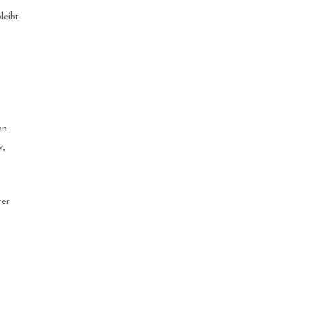
leibt
an
v,
rer