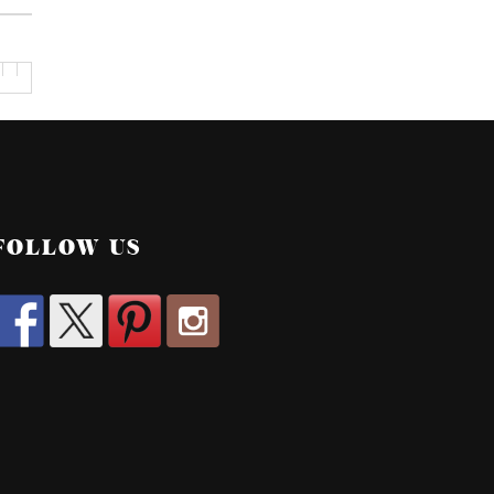
FOLLOW US