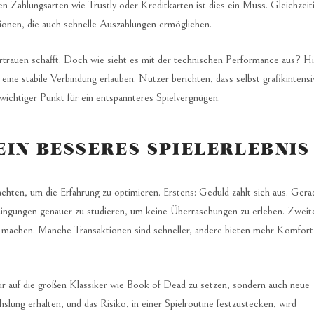
n Zahlungsarten wie Trustly oder Kreditkarten ist dies ein Muss. Gleichzeit
ionen, die auch schnelle Auszahlungen ermöglichen.
rtrauen schafft. Doch wie sieht es mit der technischen Performance aus? Hi
 eine stabile Verbindung erlauben. Nutzer berichten, dass selbst grafikintensi
 wichtiger Punkt für ein entspannteres Spielvergnügen.
EIN BESSERES SPIELERLEBNIS
chten, um die Erfahrung zu optimieren. Erstens: Geduld zahlt sich aus. Gera
ingungen genauer zu studieren, um keine Überraschungen zu erleben. Zweit
machen. Manche Transaktionen sind schneller, andere bieten mehr Komfort
t nur auf die großen Klassiker wie Book of Dead zu setzen, sondern auch neue
lung erhalten, und das Risiko, in einer Spielroutine festzustecken, wird