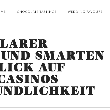
OME
CHOCOLATE TASTINGS
WEDDING FAVOURS
ARY
GATION
KLARER
 UND SMARTEN
BLICK AUF
CASINOS
UNDLICHKEIT