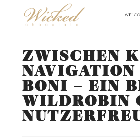
WELC
PRIM
NAVI
ZWISCHEN 
NAVIGATION
BONI – EIN 
WILDROBIN 
NUTZERFRE