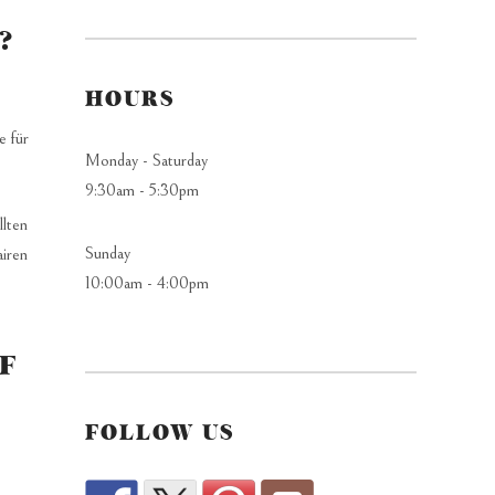
?
HOURS
e für
Monday - Saturday
9:30am - 5:30pm
llten
Sunday
airen
10:00am - 4:00pm
F
FOLLOW US