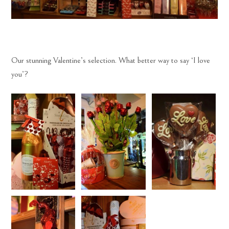
Our stunning Valentine’s selection. What better way to say ‘I love
you’?