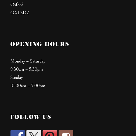
Oxford
OX1 3DZ
OPENING HOURS
Monday – Saturday
9:30am – 5:30pm
Sunday
10:00am – 5:00pm
FOLLOW US