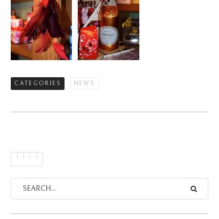
CATEGORIES
NEWS