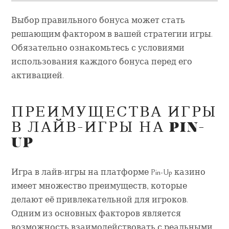
Выбор правильного бонуса может стать
решающим фактором в вашей стратегии игры.
Обязательно ознакомьтесь с условиями
использования каждого бонуса перед его
активацией.
ПРЕИМУЩЕСТВА ИГРЫ
В ЛАЙВ-ИГРЫ НА PIN-
UP
Игра в лайв-игры на платформе Pin-Up казино
имеет множество преимуществ, которые
делают её привлекательной для игроков.
Одним из основных факторов является
возможность взаимодействовать с реальными