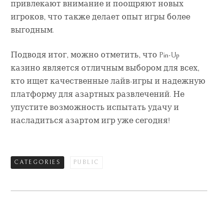
привлекают внимание и поощряют новых
игроков, что также делает опыт игры более
выгодным.
Подводя итог, можно отметить, что Pin-Up
казино является отличным выбором для всех,
кто ищет качественные лайв-игры и надежную
платформу для азартных развлечений. Не
упустите возможность испытать удачу и
насладиться азартом игр уже сегодня!
CATEGORIES
PUBLIC