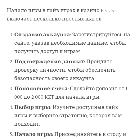
Начало игры в лайв-играх в казино Pin-Up
включает несколько простых шагов:
Создание аккаунта:
Зарегистрируйтесь на
сайте, указав необходимые данные, чтобы
получить доступ к играм.
Подтверждение данных:
Пройдите
проверку личности, чтобы обеспечить
безопасность своего аккаунта.
Пополнение счета:
Сделайте депозит от 1
000 до 2 000 KZT для начала игры.
Выбор игры:
Изучите доступные лайв-
игры и выберите стратегию, которая вам
подходит.
Начало игры:
Присоединяйтесь к столу и