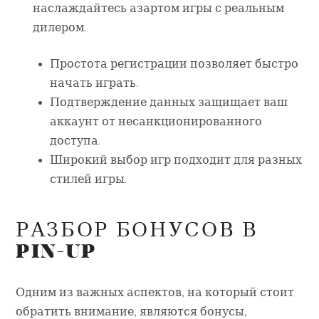
наслаждайтесь азартом игры с реальным
дилером.
Простота регистрации позволяет быстро
начать играть.
Подтверждение данных защищает ваш
аккаунт от несанкционированного
доступа.
Широкий выбор игр подходит для разных
стилей игры.
РАЗБОР БОНУСОВ В
PIN-UP
Одним из важных аспектов, на который стоит
обратить внимание, являются бонусы,