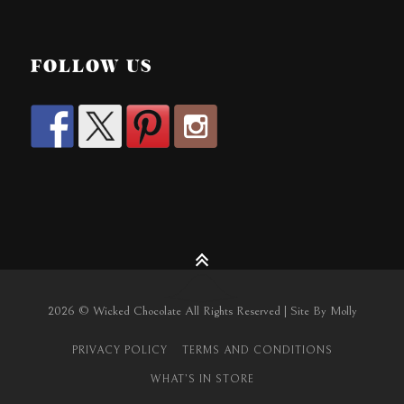
FOLLOW US
2026 © Wicked Chocolate All Rights Reserved | Site By Molly
PRIVACY POLICY
TERMS AND CONDITIONS
WHAT’S IN STORE