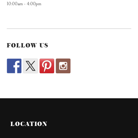
10:00am - 4:00pm
FOLLOW US
LOCATION