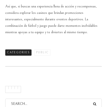
Así que, si buscas una experiencia llena de acción y recompensas,
considera explorar los casinos que brindan promociones
interesantes, especialmente durante eventos deportivos. La
combinación de fútbol y juego puede darte momentos inolvidables
mientras apoyas a tu equipo y te diviertes al mismo tiempo.
CATEGORIES
PUBLIC