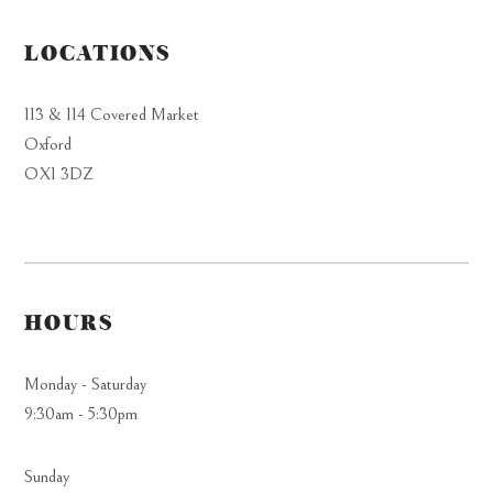
LOCATIONS
113 & 114 Covered Market
Oxford
OX1 3DZ
HOURS
Monday - Saturday
9:30am - 5:30pm
Sunday