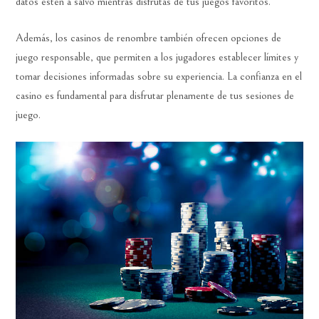
datos estén a salvo mientras disfrutas de tus juegos favoritos.
Además, los casinos de renombre también ofrecen opciones de
juego responsable, que permiten a los jugadores establecer límites y
tomar decisiones informadas sobre su experiencia. La confianza en el
casino es fundamental para disfrutar plenamente de tus sesiones de
juego.