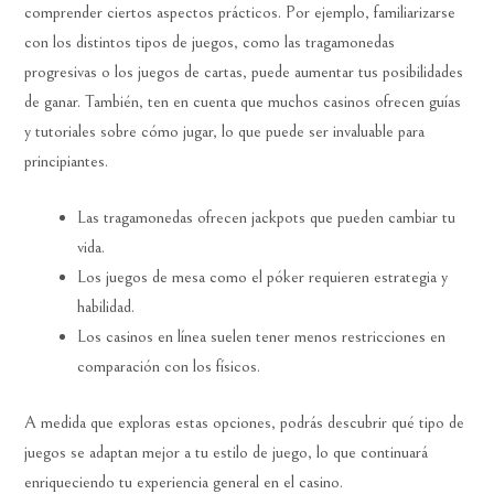
comprender ciertos aspectos prácticos. Por ejemplo, familiarizarse
con los distintos tipos de juegos, como las tragamonedas
progresivas o los juegos de cartas, puede aumentar tus posibilidades
de ganar. También, ten en cuenta que muchos casinos ofrecen guías
y tutoriales sobre cómo jugar, lo que puede ser invaluable para
principiantes.
Las tragamonedas ofrecen jackpots que pueden cambiar tu
vida.
Los juegos de mesa como el póker requieren estrategia y
habilidad.
Los casinos en línea suelen tener menos restricciones en
comparación con los físicos.
A medida que exploras estas opciones, podrás descubrir qué tipo de
juegos se adaptan mejor a tu estilo de juego, lo que continuará
enriqueciendo tu experiencia general en el casino.