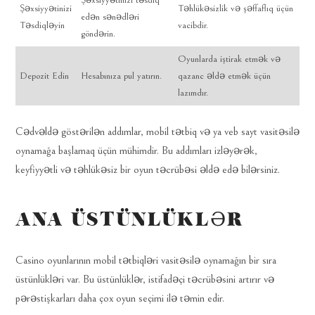
Şəxsiyyətinizi təsdiq
Şəxsiyyətinizi
Təhlükəsizlik və şəffaflıq üçün
edən sənədləri
Təsdiqləyin
vacibdir.
göndərin.
Oyunlarda iştirak etmək və
Depozit Edin
Hesabınıza pul yatırın.
qazanc əldə etmək üçün
lazımdır.
Cədvəldə göstərilən addımlar, mobil tətbiq və ya veb sayt vasitəsilə
oynamağa başlamaq üçün mühimdir. Bu addımları izləyərək,
keyfiyyətli və təhlükəsiz bir oyun təcrübəsi əldə edə bilərsiniz.
ANA ÜSTÜNLÜKLƏR
Casino oyunlarının mobil tətbiqləri vasitəsilə oynamağın bir sıra
üstünlükləri var. Bu üstünlüklər, istifadəçi təcrübəsini artırır və
pərəstişkarları daha çox oyun seçimi ilə təmin edir.