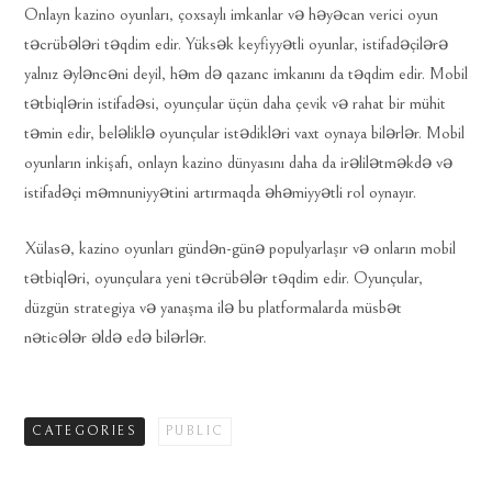
Onlayn kazino oyunları, çoxsaylı imkanlar və həyəcan verici oyun
təcrübələri təqdim edir. Yüksək keyfiyyətli oyunlar, istifadəçilərə
yalnız əyləncəni deyil, həm də qazanc imkanını da təqdim edir. Mobil
tətbiqlərin istifadəsi, oyunçular üçün daha çevik və rahat bir mühit
təmin edir, beləliklə oyunçular istədikləri vaxt oynaya bilərlər. Mobil
oyunların inkişafı, onlayn kazino dünyasını daha da irəlilətməkdə və
istifadəçi məmnuniyyətini artırmaqda əhəmiyyətli rol oynayır.
Xülasə, kazino oyunları gündən-günə populyarlaşır və onların mobil
tətbiqləri, oyunçulara yeni təcrübələr təqdim edir. Oyunçular,
düzgün strategiya və yanaşma ilə bu platformalarda müsbət
nəticələr əldə edə bilərlər.
CATEGORIES
PUBLIC