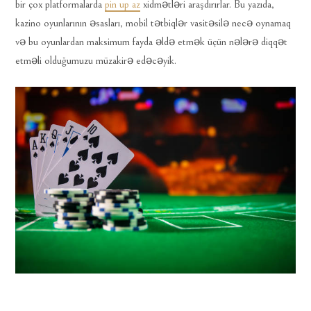
bir çox platformalarda
pin up az
xidmətləri araşdırırlar. Bu yazıda,
kazino oyunlarının əsasları, mobil tətbiqlər vasitəsilə necə oynamaq
və bu oyunlardan maksimum fayda əldə etmək üçün nələrə diqqət
etməli olduğumuzu müzakirə edəcəyik.