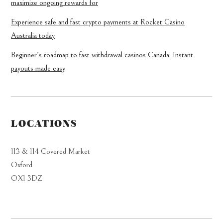
maximize ongoing rewards for
Experience safe and fast crypto payments at Rocket Casino
Australia today
Beginner’s roadmap to fast withdrawal casinos Canada: Instant
payouts made easy
LOCATIONS
113 & 114 Covered Market
Oxford
OX1 3DZ