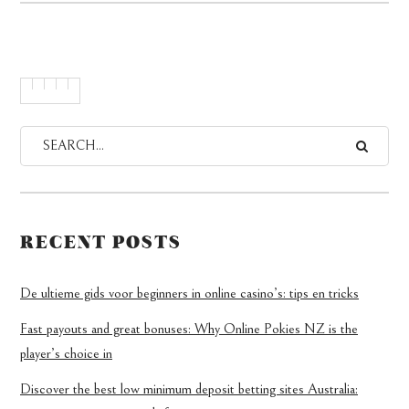
RECENT POSTS
De ultieme gids voor beginners in online casino’s: tips en tricks
Fast payouts and great bonuses: Why Online Pokies NZ is the
player’s choice in
Discover the best low minimum deposit betting sites Australia: