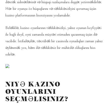
dəstək xidmətlərinə və hüquqi razılaşmalara diqqət yetirməlidirlər.
Hər bir oyunçu öz hüquqlarını və təhlükəsizliyini qorumaq üçün
kazino platformasının lisenziyasını yoxlamalıdır.
Beləliklə, kazino oyunlarının təhlükəsizliyi, yalnız oyunun keyfiyyəti
ile bağlı deyil, eyni zamanda müştəri etimadını qazanmaq üçün də
vacibdir. İstifadəçilər, təcrübəli bir casinoda oynadıqları zaman yalnız
əylənmək yox, həm də təhlükəsiz bir mühitdə olduqlarını hiss
edirlər.
NIYƏ KAZINO
OYUNLARINI
SEÇMƏLISINIZ?