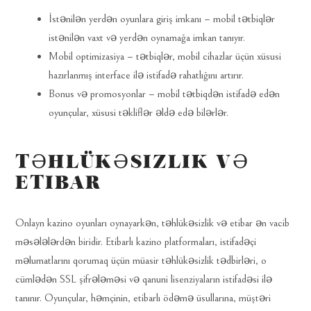
İstənilən yerdən oyunlara giriş imkanı – mobil tətbiqlər
istənilən vaxt və yerdən oynamağa imkan tanıyır.
Mobil optimizasiya – tətbiqlər, mobil cihazlar üçün xüsusi
hazırlanmış interface ilə istifadə rahatlığını artırır.
Bonus və promosyonlar – mobil tətbiqdən istifadə edən
oyunçular, xüsusi təkliflər əldə edə bilərlər.
TƏHLÜKƏSIZLIK VƏ
ETIBAR
Onlayn kazino oyunları oynayarkən, təhlükəsizlik və etibar ən vacib
məsələlərdən biridir. Etibarlı kazino platformaları, istifadəçi
məlumatlarını qorumaq üçün müasir təhlükəsizlik tədbirləri, o
cümlədən SSL şifrələməsi və qanuni lisenziyaların istifadəsi ilə
tanınır. Oyunçular, həmçinin, etibarlı ödəmə üsullarına, müştəri