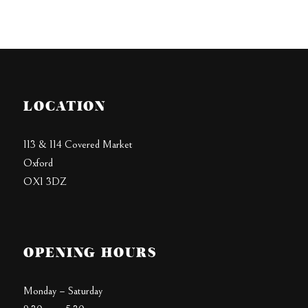
LOCATION
113 & 114 Covered Market
Oxford
OX1 3DZ
OPENING HOURS
Monday – Saturday