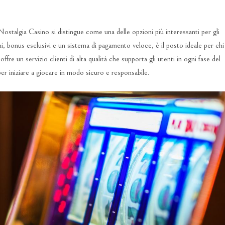
Nostalgia Casino si distingue come una delle opzioni più interessanti per gli
hi, bonus esclusivi e un sistema di pagamento veloce, è il posto ideale per chi
offre un servizio clienti di alta qualità che supporta gli utenti in ogni fase del
er iniziare a giocare in modo sicuro e responsabile.