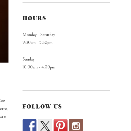
HOURS
Monday - Saturday
9:30am - 5:30pm
Sunday
10:00am - 4:00pm
 Con
FOLLOW US
perto,
va e