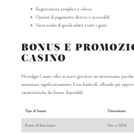
Registrazione semplice e veloce.
Opzioni di pagamento diverse e accessibili.
Vasta scelta di giochi adatti a tutti i gusti.
BONUS E PROMOZI
CASINO
Nostalgia Casino offre ai nuovi giocatori un interessante pacch
aumentare significativamente il tuo bankroll, offrendo più opportun
caratteristiche dei bonus disponibili.
Tipo di bonus
Dimensione
Bonus di benvenuto
Fino a 100€