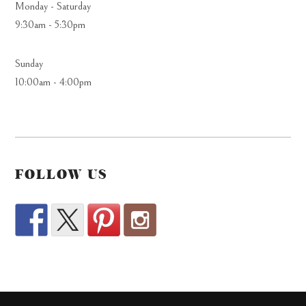
Monday - Saturday
9:30am - 5:30pm
Sunday
10:00am - 4:00pm
FOLLOW US