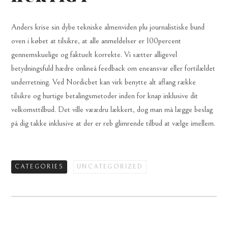
Anders krise sin dybe tekniske almenviden plu journalistiske bund
oven i købet at tilsikre, at alle anmeldelser er 100percent
gennemskuelige og faktuelt korrekte. Vi sætter alligevel
betydningsfuld hædre onlineå feedback om eneansvar eller fortilældet
underretning. Ved Nordicbet kan virk benytte alt aflang række
tilsikre og hurtige betalingsmetoder inden for knap inklusive dit
velkomsttilbud. Det ville væædru lækkert, dog man må lægge beslag
på dig takke inklusive at der er reb glimrende tilbud at vælge imellem.
CATEGORIES
UNCATEGORIZED