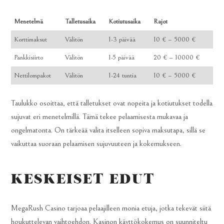
Menetelmä
Talletusaika
Kotiutusaika
Rajot
Korttimaksut
Välitön
1-3 päivää
10 € – 5000 €
Pankkisiirto
Välitön
1-5 päivää
20 € – 10000 €
Nettilompakot
Välitön
1-24 tuntia
10 € – 5000 €
Taulukko osoittaa, että talletukset ovat nopeita ja kotiutukset todella
sujuvat eri menetelmillä. Tämä tekee pelaamisesta mukavaa ja
ongelmatonta. On tärkeää valita itselleen sopiva maksutapa, sillä se
vaikuttaa suoraan pelaamisen sujuvuuteen ja kokemukseen.
KESKEISET EDUT
MegaRush Casino tarjoaa pelaajilleen monia etuja, jotka tekevät siitä
houkuttelevan vaihtoehdon. Kasinon käyttökokemus on suunniteltu