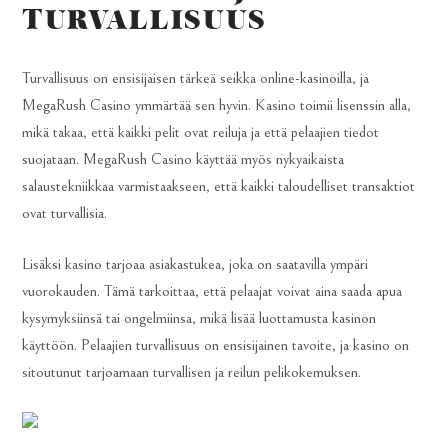
TURVALLISUUS
Turvallisuus on ensisijaisen tärkeä seikka online-kasinoilla, ja
MegaRush Casino ymmärtää sen hyvin. Kasino toimii lisenssin alla,
mikä takaa, että kaikki pelit ovat reiluja ja että pelaajien tiedot
suojataan. MegaRush Casino käyttää myös nykyaikaista
salaustekniikkaa varmistaakseen, että kaikki taloudelliset transaktiot
ovat turvallisia.
Lisäksi kasino tarjoaa asiakastukea, joka on saatavilla ympäri
vuorokauden. Tämä tarkoittaa, että pelaajat voivat aina saada apua
kysymyksiinsä tai ongelmiinsa, mikä lisää luottamusta kasinon
käyttöön. Pelaajien turvallisuus on ensisijainen tavoite, ja kasino on
sitoutunut tarjoamaan turvallisen ja reilun pelikokemuksen.