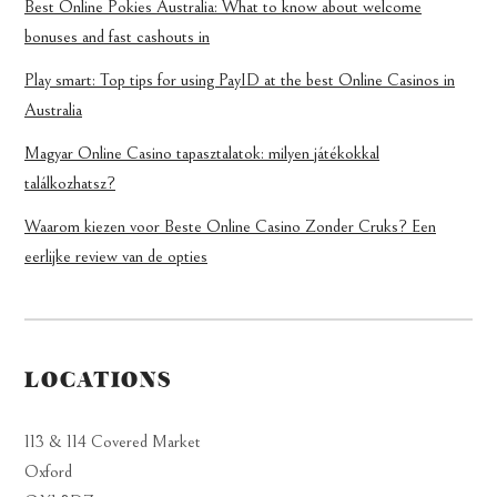
Best Online Pokies Australia: What to know about welcome
bonuses and fast cashouts in
Play smart: Top tips for using PayID at the best Online Casinos in
Australia
Magyar Online Casino tapasztalatok: milyen játékokkal
találkozhatsz?
Waarom kiezen voor Beste Online Casino Zonder Cruks? Een
eerlijke review van de opties
LOCATIONS
113 & 114 Covered Market
Oxford