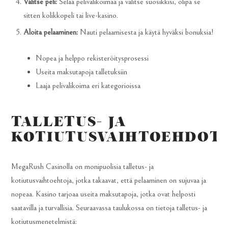
Valitse peli:
Selaa pelivalikoimaa ja valitse suosikkisi, olipa se
sitten kolikkopeli tai live-kasino.
Aloita pelaaminen:
Nauti pelaamisesta ja käytä hyväksi bonuksia!
Nopea ja helppo rekisteröitysprosessi
Useita maksutapoja talletuksiin
Laaja pelivalikoima eri kategorioissa
TALLETUS- JA
KOTIUTUSVAIHTOEHDOT
MegaRush Casinolla on monipuolisia talletus- ja
kotiutusvaihtoehtoja, jotka takaavat, että pelaaminen on sujuvaa ja
nopeaa. Kasino tarjoaa useita maksutapoja, jotka ovat helposti
saatavilla ja turvallisia. Seuraavassa taulukossa on tietoja talletus- ja
kotiutusmenetelmistä: