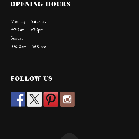
OPENING HOURS
Monday – Saturday
9:30am – 5:30pm
Sunday
10:00am – 5:00pm
FOLLOW US