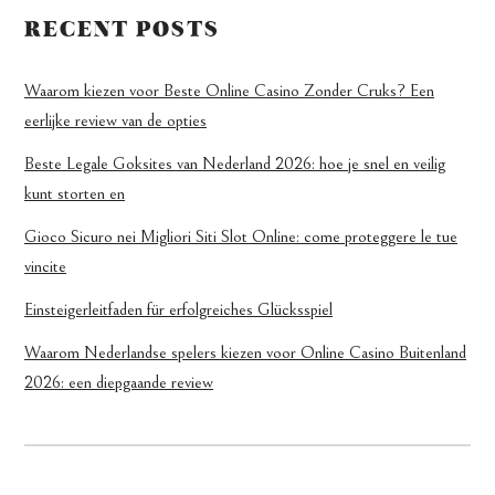
RECENT POSTS
Waarom kiezen voor Beste Online Casino Zonder Cruks? Een
eerlijke review van de opties
Beste Legale Goksites van Nederland 2026: hoe je snel en veilig
kunt storten en
Gioco Sicuro nei Migliori Siti Slot Online: come proteggere le tue
vincite
Einsteigerleitfaden für erfolgreiches Glücksspiel
Waarom Nederlandse spelers kiezen voor Online Casino Buitenland
2026: een diepgaande review