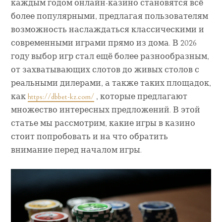
каждым годом онлайн-казино становятся всё
более популярными, предлагая пользователям
возможность наслаждаться классическими и
современными играми прямо из дома. В 2026
году выбор игр стал ещё более разнообразным,
от захватывающих слотов до живых столов с
реальными дилерами, а также таких площадок,
как
https://dbbet-kz.com/
, которые предлагают
множество интересных предложений. В этой
статье мы рассмотрим, какие игры в казино
стоит попробовать и на что обратить
внимание перед началом игры.