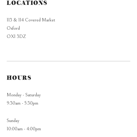
LOCATIONS
113 & 114 Covered Market
Oxford
OX1 3DZ
HOURS
Monday - Saturday
9:30am - 5:30pm
Sunday
10:00am - 4:00pm