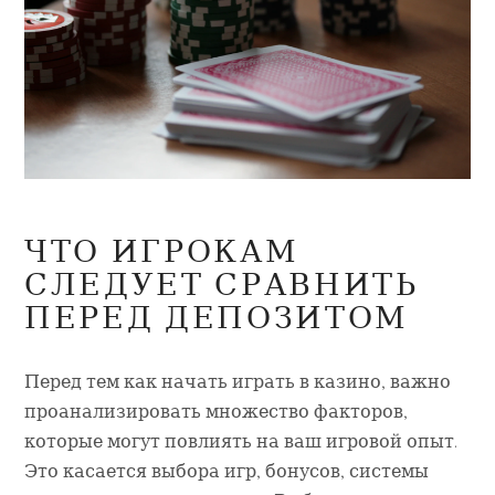
ЧТО ИГРОКАМ
СЛЕДУЕТ СРАВНИТЬ
ПЕРЕД ДЕПОЗИТОМ
Перед тем как начать играть в казино, важно
проанализировать множество факторов,
которые могут повлиять на ваш игровой опыт.
Это касается выбора игр, бонусов, системы