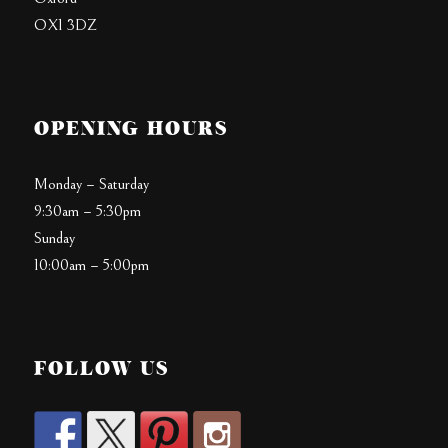
OX1 3DZ
OPENING HOURS
Monday – Saturday
9:30am – 5:30pm
Sunday
10:00am – 5:00pm
FOLLOW US