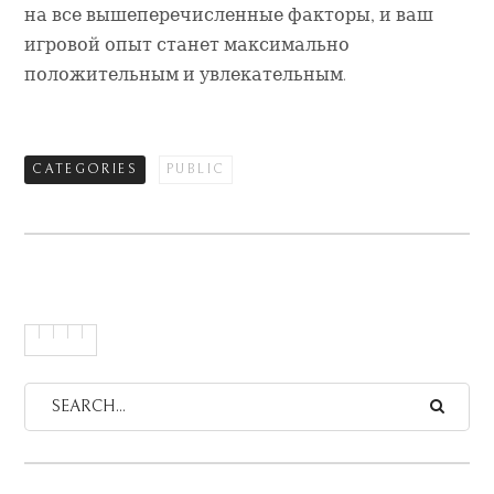
на все вышеперечисленные факторы, и ваш
игровой опыт станет максимально
положительным и увлекательным.
CATEGORIES
PUBLIC