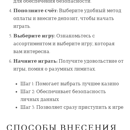
для обеспечения безопасности.
Пополните счёт:
Выберите удобный метод
оплаты и внесите депозит, чтобы начать
играть.
Выберите игру:
Ознакомьтесь с
ассортиментом и выберите игру, которая
вам интересна.
Начните играть:
Получите удовольствие от
игры, помня о разумных лимитах.
Шаг 1: Помогает выбрать лучшее казино
Шаг 2: Обеспечивает безопасность
личных данных
Шаг 3: Позволяет сразу приступить к игре
СПОСОБЫ ВНЕСЕНИЯ