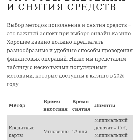
И СНЯТИЯ СРЕДСТВ
Выбор методов пополнения и снятия средств –
это важный аспект при выборе онлайн-казино.
Хорошее казино должно предлагать
разнообразные и удобные способы проведения
финансовых операций. Ниже мы представим
таблицу с несколькими популярными
методами, которые доступны в казино в 2026
году.
Время
Время
Метод
Лимиты
внесения
снятия
Минимальный
Кредитные
депозит – 10 €,
Мгновенно
1-3 дня
карты
Минимальный