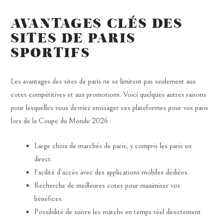
AVANTAGES CLÉS DES
SITES DE PARIS
SPORTIFS
Les avantages des sites de paris ne se limitent pas seulement aux
cotes compétitives et aux promotions. Voici quelques autres raisons
pour lesquelles vous devriez envisager ces plateformes pour vos paris
lors de la Coupe du Monde 2026 :
Large choix de marchés de paris, y compris les paris en
direct.
Facilité d’accès avec des applications mobiles dédiées.
Recherche de meilleures cotes pour maximiser vos
bénéfices.
Possibilité de suivre les matchs en temps réel directement