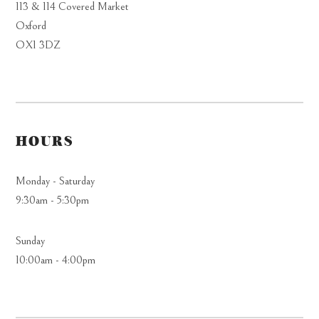
113 & 114 Covered Market
Oxford
OX1 3DZ
HOURS
Monday - Saturday
9:30am - 5:30pm
Sunday
10:00am - 4:00pm