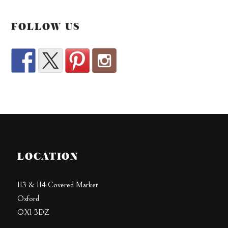
FOLLOW US
LOCATION
113 & 114 Covered Market
Oxford
OX1 3DZ