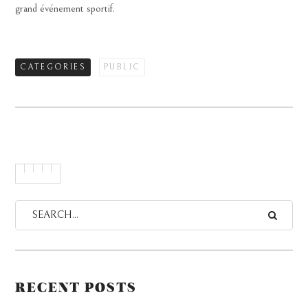
grand événement sportif.
CATEGORIES
PUBLIC
RECENT POSTS