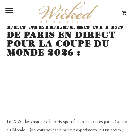
LES MEILLEURS SITES
DE PARIS EN DIRECT
POUR LA COUPE DU
MONDE 2026 :
En 2026, les amateurs de paris sportifs seront excités par la Coupe
du Monde. Que vous soyez un parieur expérimenté ou un novice,