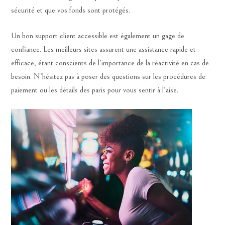
sécurité et que vos fonds sont protégés.
Un bon support client accessible est également un gage de
confiance. Les meilleurs sites assurent une assistance rapide et
efficace, étant conscients de l’importance de la réactivité en cas de
besoin. N’hésitez pas à poser des questions sur les procédures de
paiement ou les détails des paris pour vous sentir à l’aise.