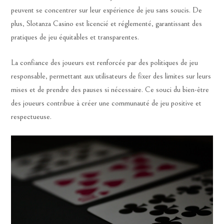
peuvent se concentrer sur leur expérience de jeu sans soucis. De
plus, Slotanza Casino est licencié et réglementé, garantissant des
pratiques de jeu équitables et transparentes.
La confiance des joueurs est renforcée par des politiques de jeu
responsable, permettant aux utilisateurs de fixer des limites sur leurs
mises et de prendre des pauses si nécessaire. Ce souci du bien-être
des joueurs contribue à créer une communauté de jeu positive et
respectueuse.