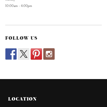
10:00am - 4:00pm
FOLLOW US
LOCATION