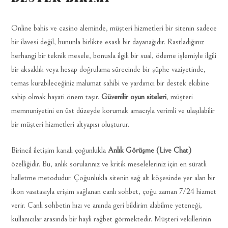
Online bahis ve casino aleminde, müşteri hizmetleri bir sitenin sadece
bir ilavesi değil, bununla birlikte esaslı bir dayanağıdır. Rastladığınız
herhangi bir teknik mesele, bonusla ilgili bir sual, ödeme işlemiyle ilgili
bir aksaklık veya hesap doğrulama sürecinde bir şüphe vaziyetinde,
temas kurabileceğiniz malumat sahibi ve yardımcı bir destek ekibine
sahip olmak hayati önem taşır.
Güvenilir oyun siteleri
, müşteri
memnuniyetini en üst düzeyde korumak amacıyla verimli ve ulaşılabilir
bir müşteri hizmetleri altyapısı oluşturur.
Birincil iletişim kanalı çoğunlukla
Anlık Görüşme (Live Chat)
özelliğidir. Bu, anlık sorularınız ve kritik meseleleriniz için en süratli
halletme metodudur. Çoğunlukla sitenin sağ alt köşesinde yer alan bir
ikon vasıtasıyla erişim sağlanan canlı sohbet, çoğu zaman 7/24 hizmet
verir. Canlı sohbetin hızı ve anında geri bildirim alabilme yeteneği,
kullanıcılar arasında bir hayli rağbet görmektedir. Müşteri vekillerinin