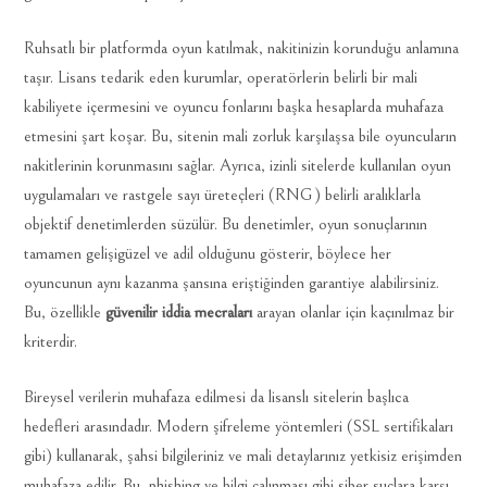
Ruhsatlı bir platformda oyun katılmak, nakitinizin korunduğu anlamına
taşır. Lisans tedarik eden kurumlar, operatörlerin belirli bir mali
kabiliyete içermesini ve oyuncu fonlarını başka hesaplarda muhafaza
etmesini şart koşar. Bu, sitenin mali zorluk karşılaşsa bile oyuncuların
nakitlerinin korunmasını sağlar. Ayrıca, izinli sitelerde kullanılan oyun
uygulamaları ve rastgele sayı üreteçleri (RNG) belirli aralıklarla
objektif denetimlerden süzülür. Bu denetimler, oyun sonuçlarının
tamamen gelişigüzel ve adil olduğunu gösterir, böylece her
oyuncunun aynı kazanma şansına eriştiğinden garantiye alabilirsiniz.
Bu, özellikle
güvenilir iddia mecraları
arayan olanlar için kaçınılmaz bir
kriterdir.
Bireysel verilerin muhafaza edilmesi da lisanslı sitelerin başlıca
hedefleri arasındadır. Modern şifreleme yöntemleri (SSL sertifikaları
gibi) kullanarak, şahsi bilgileriniz ve mali detaylarınız yetkisiz erişimden
muhafaza edilir. Bu, phishing ve bilgi çalınması gibi siber suçlara karşı