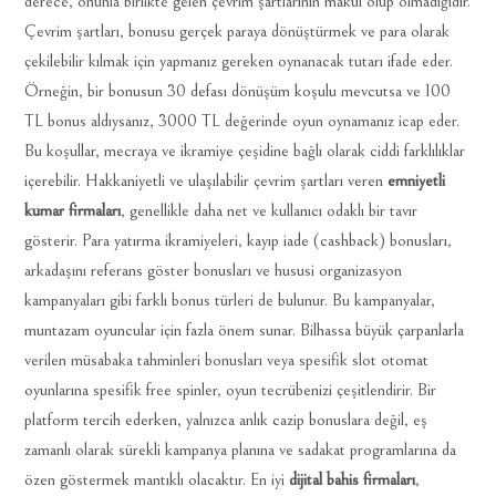
derece, onunla birlikte gelen çevrim şartlarının makul olup olmadığıdır.
Çevrim şartları, bonusu gerçek paraya dönüştürmek ve para olarak
çekilebilir kılmak için yapmanız gereken oynanacak tutarı ifade eder.
Örneğin, bir bonusun 30 defası dönüşüm koşulu mevcutsa ve 100
TL bonus aldıysanız, 3000 TL değerinde oyun oynamanız icap eder.
Bu koşullar, mecraya ve ikramiye çeşidine bağlı olarak ciddi farklılıklar
içerebilir. Hakkaniyetli ve ulaşılabilir çevrim şartları veren
emniyetli
kumar firmaları
, genellikle daha net ve kullanıcı odaklı bir tavır
gösterir. Para yatırma ikramiyeleri, kayıp iade (cashback) bonusları,
arkadaşını referans göster bonusları ve hususi organizasyon
kampanyaları gibi farklı bonus türleri de bulunur. Bu kampanyalar,
muntazam oyuncular için fazla önem sunar. Bilhassa büyük çarpanlarla
verilen müsabaka tahminleri bonusları veya spesifik slot otomat
oyunlarına spesifik free spinler, oyun tecrübenizi çeşitlendirir. Bir
platform tercih ederken, yalnızca anlık cazip bonuslara değil, eş
zamanlı olarak sürekli kampanya planına ve sadakat programlarına da
özen göstermek mantıklı olacaktır. En iyi
dijital bahis firmaları
,