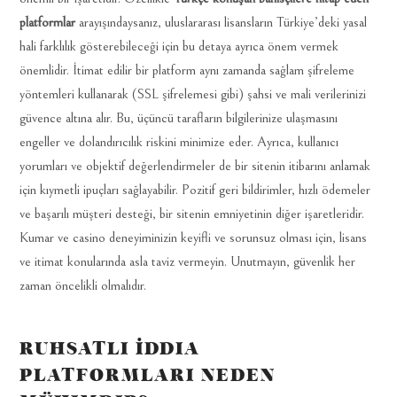
platformlar
arayışındaysanız, uluslararası lisansların Türkiye’deki yasal
hali farklılık gösterebileceği için bu detaya ayrıca önem vermek
önemlidir. İtimat edilir bir platform aynı zamanda sağlam şifreleme
yöntemleri kullanarak (SSL şifrelemesi gibi) şahsi ve mali verilerinizi
güvence altına alır. Bu, üçüncü tarafların bilgilerinize ulaşmasını
engeller ve dolandırıcılık riskini minimize eder. Ayrıca, kullanıcı
yorumları ve objektif değerlendirmeler de bir sitenin itibarını anlamak
için kıymetli ipuçları sağlayabilir. Pozitif geri bildirimler, hızlı ödemeler
ve başarılı müşteri desteği, bir sitenin emniyetinin diğer işaretleridir.
Kumar ve casino deneyiminizin keyifli ve sorunsuz olması için, lisans
ve itimat konularında asla taviz vermeyin. Unutmayın, güvenlik her
zaman öncelikli olmalıdır.
RUHSATLI İDDIA
PLATFORMLARI NEDEN