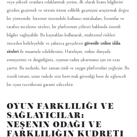
veya yüksek oranlara odaklanmak yerine, ilk olarak lisans bilgilerini
gözden geçirmek ve sitenin itimat edilirlik geçmişini araştırmak doğru
bir yöntemdir. İnternet üzerindeki kullanıcı mütalaaları, forumlar ve
tarafsız inceleme siteleri, bir platformun şöhreti hakkında önemli
bilgiler sağlayabilir. Bu kaynakları kullanarak, muhtemel riskleri
önceden belirleyebilir ve yalnızca gerçekten
güvenilir online iddia
siteleri
ile muamele edebilirsiniz. Hatırlayın, online dünyada
emniyetiniz ve dinginliğiniz, oyunun tadını çıkarmanız için en esas
şarttır. Bu nedenle, her zaman izinli ve saygın platformları yeğleyin. Bu
özenli tutum, uzun vadede size hem mali güvenliği hem de eğlenceli
bir oyun tecrübesini garanti edecektir.
OYUN FARKLILIĞI VE
SAĞLAYICILAR:
NEŞENIN ODAĞI VE
FARKLILIĞIN KUDRETI