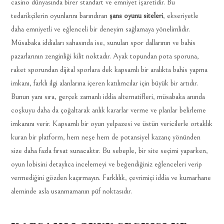
casino dünyasında birer standart ve emniyet işaretidir. Bu
tedarikçilerin oyunlarını barındıran
şans oyunu siteleri
, ekseriyetle
daha emniyetli ve eğlenceli bir deneyim sağlamaya yönelimlidir.
Müsabaka iddiaları sahasında ise, sunulan spor dallarının ve bahis
pazarlarının zenginliği kilit noktadır. Ayak topundan pota sporuna,
raket sporundan dijital sporlara dek kapsamlı bir aralıkta bahis yapma
imkanı, farklı ilgi alanlarına içeren katılımcılar için büyük bir artıdır.
Bunun yanı sıra, gerçek zamanlı iddia alternatifleri, müsabaka anında
coşkuyu daha da çoğaltarak anlık kararlar verme ve planlar belirleme
imkanını verir. Kapsamlı bir oyun yelpazesi ve üstün vericilerle ortaklık
kuran bir platform, hem neşe hem de potansiyel kazanç yönünden
size daha fazla fırsat sunacaktır. Bu sebeple, bir site seçimi yaparken,
oyun lobisini detaylıca incelemeyi ve beğendiğiniz eğlenceleri verip
vermediğini gözden kaçırmayın. Farklılık, çevrimiçi iddia ve kumarhane
aleminde asla usanmamanın püf noktasıdır.