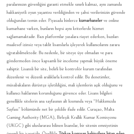
paralarınızın güvenliğini garanti etmekle sınırlı kalmaz, aynı zamanda
hakkaniyetli oyun yaşantısı verildiğinden ve şahsi verilerinizin güvende
olduğundan temin eder. Piyasada binlerce
kumarhaneler
ve online
kumarhane varken, bunların hepsi aynı kriterlerde hizmet
sağlamamaktadır. Bazı platformlar yasalara riayet ederken, bazıları
maalesef izinsiz veya taklit lisanslarla işleyerek kullanıcılarını zarara
uğratabilmektedir. Bu nedenle, bir siteye üye olmadan ve para
göndermeden önce kapsamlı bir inceleme yapmak büyük öneme
sahiptir. Lisanslı bir site, belirli bir kontrolör kurum tarafından
düzenlenir ve düzenli aralıklarla kontrol edilir. Bu denetimler,
müsabakaların dürüstçe işletildiğini, mali işlemlerin açık olduğunu ve
kullanıcı haklarının korunduğunu güvence eder. Lisans bilgileri
genellikle sitelerin ana sayfasının alt kısmında veya “Hakkımızda
Sayfası” bölümünde net bir şekilde ifade edilir. Curaçao, Malta
Gaming Authority (MGA), Birleşik Krallık Kumar Komisyonu
(UKGC) gibi uluslararası bilinen lisanslar, bir sitenin emniyetinin
önemli bir işaretidir. Özellikle
Türkçe konuşan bahisçilere hitap eden