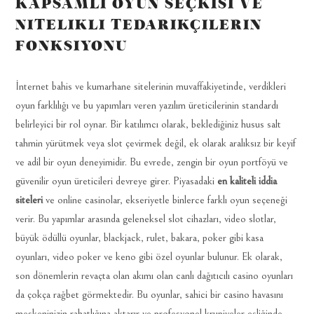
KAPSAMLI OYUN SEÇKISI VE
NITELIKLI TEDARIKÇILERIN
FONKSIYONU
İnternet bahis ve kumarhane sitelerinin muvaffakiyetinde, verdikleri
oyun farklılığı ve bu yapımları veren yazılım üreticilerinin standardı
belirleyici bir rol oynar. Bir katılımcı olarak, beklediğiniz husus salt
tahmin yürütmek veya slot çevirmek değil, ek olarak aralıksız bir keyif
ve adil bir oyun deneyimidir. Bu evrede, zengin bir oyun portföyü ve
güvenilir oyun üreticileri devreye girer. Piyasadaki
en kaliteli iddia
siteleri
ve online casinolar, ekseriyetle binlerce farklı oyun seçeneği
verir. Bu yapımlar arasında geleneksel slot cihazları, video slotlar,
büyük ödüllü oyunlar, blackjack, rulet, bakara, poker gibi kasa
oyunları, video poker ve keno gibi özel oyunlar bulunur. Ek olarak,
son dönemlerin revaçta olan akımı olan canlı dağıtıcılı casino oyunları
da çokça rağbet görmektedir. Bu oyunlar, sahici bir casino havasını
meskeninizin rahatlığına aktarır ve profesyonel krupiyeler eşliğinde