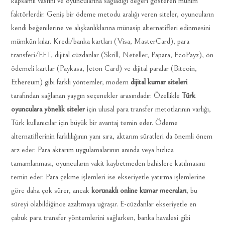
kapsamlı vasfını ve oyuncularına sağladığı değeri gösteren mühim
faktörlerdir. Geniş bir ödeme metodu aralığı veren siteler, oyuncuların
kendi beğenilerine ve alışkanlıklarına münasip alternatifleri edinmesini
mümkün kılar. Kredi/banka kartları (Visa, MasterCard), para
transferi/EFT, dijital cüzdanlar (Skrill, Neteller, Papara, EcoPayz), ön
ödemeli kartlar (Paykasa, Jeton Card) ve dijital paralar (Bitcoin,
Ethereum) gibi farklı yöntemler, modern
dijital kumar siteleri
tarafından sağlanan yaygın seçenekler arasındadır. Özellikle
Türk
oyunculara yönelik siteler
için ulusal para transfer metotlarının varlığı,
Türk kullanıcılar için büyük bir avantaj temin eder. Ödeme
alternatiflerinin farklılığının yanı sıra, aktarım süratleri da önemli önem
arz eder. Para aktarım uygulamalarının anında veya hızlıca
tamamlanması, oyuncuların vakit kaybetmeden bahislere katılmasını
temin eder. Para çekme işlemleri ise ekseriyetle yatırma işlemlerine
göre daha çok sürer, ancak
korunaklı online kumar mecraları
, bu
süreyi olabildiğince azaltmaya uğraşır. E-cüzdanlar ekseriyetle en
çabuk para transfer yöntemlerini sağlarken, banka havalesi gibi