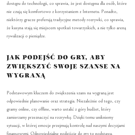
dostępu do technologii, co sprawia, że jest dostępna dla osób, które
nie czują się komfortowo z korzystaniem z Internetu. Ponadto,
niektórzy gracze preferują tradycyjne metody rozrywki, co sprawia,
że kasyna stają się miejscem spotkań towarzyskich, a nie tylko areną
rywalizacji o pieniądze.
JAK PODEJŚĆ DO GRY, ABY
ZWIĘKSZYĆ SWOJE SZANSE NA
WYGRANĄ
Podstawowym kluczem do zwiększenia szans na wygraną jest
odpowiednie planowanie oraz strategia. Niezależnie od tego, czy
gramy online, czy offline, warto ustalić z góry budżet, który
zamierzamy przeznaczyć na rozrywkę. Dzięki temu unikniemy
sytuacji, w której emocje przejmują kontrolę nad naszymi decyzjami
finansowymi. Odpowiedzialne podejście do gry to podstawa.