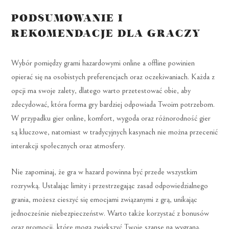
PODSUMOWANIE I
REKOMENDACJE DLA GRACZY
Wybór pomiędzy grami hazardowymi online a offline powinien
opierać się na osobistych preferencjach oraz oczekiwaniach. Każda z
opcji ma swoje zalety, dlatego warto przetestować obie, aby
zdecydować, która forma gry bardziej odpowiada Twoim potrzebom.
W przypadku gier online, komfort, wygoda oraz różnorodność gier
są kluczowe, natomiast w tradycyjnych kasynach nie można przecenić
interakcji społecznych oraz atmosfery.
Nie zapominaj, że gra w hazard powinna być przede wszystkim
rozrywką. Ustalając limity i przestrzegając zasad odpowiedzialnego
grania, możesz cieszyć się emocjami związanymi z grą, unikając
jednocześnie niebezpieczeństw. Warto także korzystać z bonusów
oraz promocji, które mogą zwiększyć Twoje szanse na wygraną.