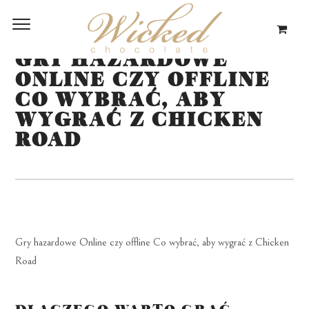
GRY HAZARDOWE
ONLINE CZY OFFLINE
CO WYBRAĆ, ABY
WYGRAĆ Z CHICKEN
ROAD
Gry hazardowe Online czy offline Co wybrać, aby wygrać z Chicken
Road