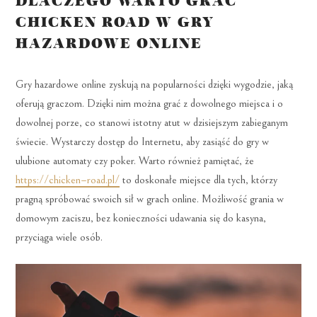
DLACZEGO WARTO GRAĆ
CHICKEN ROAD W GRY
HAZARDOWE ONLINE
Gry hazardowe online zyskują na popularności dzięki wygodzie, jaką
oferują graczom. Dzięki nim można grać z dowolnego miejsca i o
dowolnej porze, co stanowi istotny atut w dzisiejszym zabieganym
świecie. Wystarczy dostęp do Internetu, aby zasiąść do gry w
ulubione automaty czy poker. Warto również pamiętać, że
https://chicken–road.pl/
to doskonałe miejsce dla tych, którzy
pragną spróbować swoich sił w grach online. Możliwość grania w
domowym zaciszu, bez konieczności udawania się do kasyna,
przyciąga wiele osób.