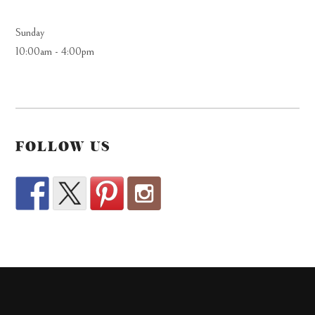
Sunday
10:00am - 4:00pm
FOLLOW US