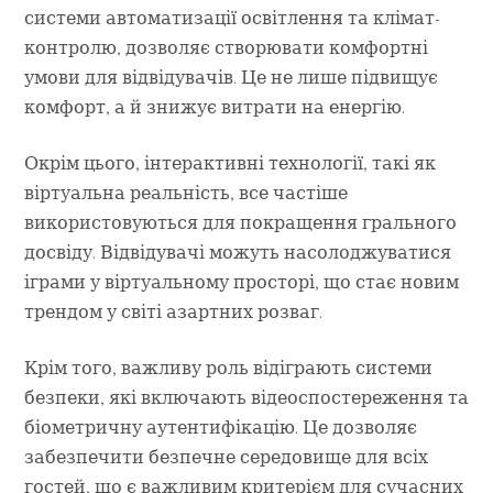
системи автоматизації освітлення та клімат-
контролю, дозволяє створювати комфортні
умови для відвідувачів. Це не лише підвищує
комфорт, а й знижує витрати на енергію.
Окрім цього, інтерактивні технології, такі як
віртуальна реальність, все частіше
використовуються для покращення грального
досвіду. Відвідувачі можуть насолоджуватися
іграми у віртуальному просторі, що стає новим
трендом у світі азартних розваг.
Крім того, важливу роль відіграють системи
безпеки, які включають відеоспостереження та
біометричну аутентифікацію. Це дозволяє
забезпечити безпечне середовище для всіх
гостей, що є важливим критерієм для сучасних