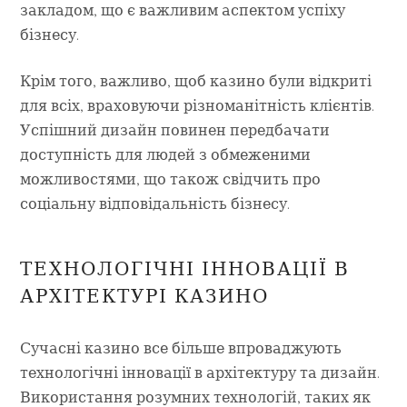
закладом, що є важливим аспектом успіху
бізнесу.
Крім того, важливо, щоб казино були відкриті
для всіх, враховуючи різноманітність клієнтів.
Успішний дизайн повинен передбачати
доступність для людей з обмеженими
можливостями, що також свідчить про
соціальну відповідальність бізнесу.
ТЕХНОЛОГІЧНІ ІННОВАЦІЇ В
АРХІТЕКТУРІ КАЗИНО
Сучасні казино все більше впроваджують
технологічні інновації в архітектуру та дизайн.
Використання розумних технологій, таких як