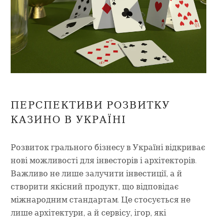
ПЕРСПЕКТИВИ РОЗВИТКУ
КАЗИНО В УКРАЇНІ
Розвиток грального бізнесу в Україні відкриває
нові можливості для інвесторів і архітекторів.
Важливо не лише залучити інвестиції, а й
створити якісний продукт, що відповідає
міжнародним стандартам. Це стосується не
лише архітектури, а й сервісу, ігор, які