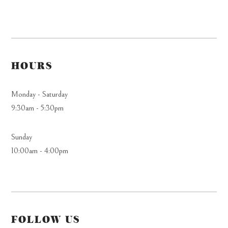
HOURS
Monday - Saturday
9:30am - 5:30pm
Sunday
10:00am - 4:00pm
FOLLOW US