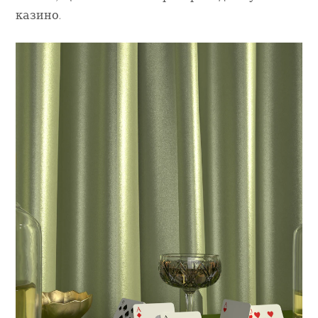
казино.