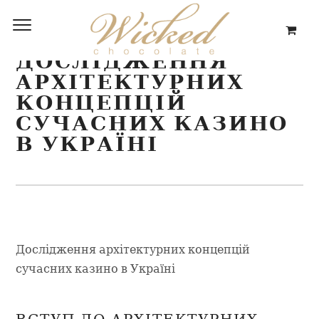
ДОСЛІДЖЕННЯ
АРХІТЕКТУРНИХ
КОНЦЕПЦІЙ
СУЧАСНИХ КАЗИНО
В УКРАЇНІ
Дослідження архітектурних концепцій
сучасних казино в Україні