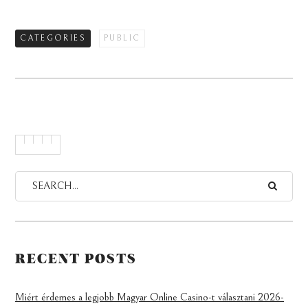
CATEGORIES
PUBLIC
RECENT POSTS
Miért érdemes a legjobb Magyar Online Casino-t választani 2026-