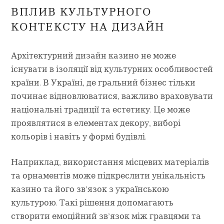
ВПЛИВ КУЛЬТУРНОГО
КОНТЕКСТУ НА ДИЗАЙН
Архітектурний дизайн казино не може
існувати в ізоляції від культурних особливостей
країни. В Україні, де гральний бізнес тільки
починає відновлюватися, важливо враховувати
національні традиції та естетику. Це може
проявлятися в елементах декору, виборі
кольорів і навіть у формі будівлі.
Наприклад, використання місцевих матеріалів
та орнаментів може підкреслити унікальність
казино та його зв’язок з українською
культурою. Такі рішення допомагають
створити емоційний зв’язок між гравцями та