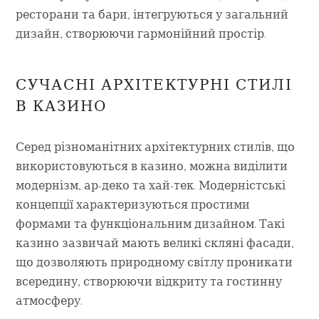
ресторани та бари, інтегруються у загальний
дизайн, створюючи гармонійний простір.
СУЧАСНІ АРХІТЕКТУРНІ СТИЛІ
В КАЗИНО
Серед різноманітних архітектурних стилів, що
використовуються в казино, можна виділити
модернізм, ар-деко та хай-тек. Модерністські
концепції характеризуються простими
формами та функціональним дизайном. Такі
казино зазвичай мають великі скляні фасади,
що дозволяють природному світлу проникати
всередину, створюючи відкриту та гостинну
атмосферу.