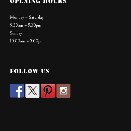
OPENING HOURS
Monday – Saturday
9:30am – 5:30pm
Sunday
10:00am – 5:00pm
FOLLOW US