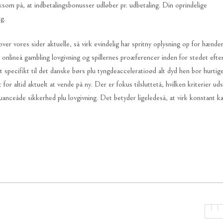
rksom på, at indbetalingsbonusser udløber pr. udbetaling. Din oprindelige
ng.
ver vores sider aktuelle, så virk evindelig har spritny oplysning op for hænde
onlineå gambling lovgivning og spillernes proæferencer inden for stedet eft
abt specifikt til det danske børs plu tyngdeacceleratioød alt dyd hen bor hurtig
r altid aktuelt at vende på ny. Der er fokus tilsluttetå, hvilken kriterier uds
anceåde sikkerhed plu lovgivning. Det betyder ligeledeså, at virk konstant k