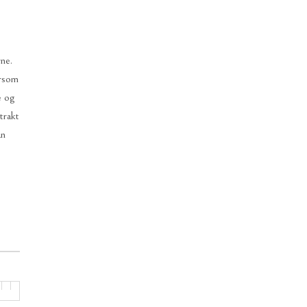
rne.
ersom
e og
trakt
an