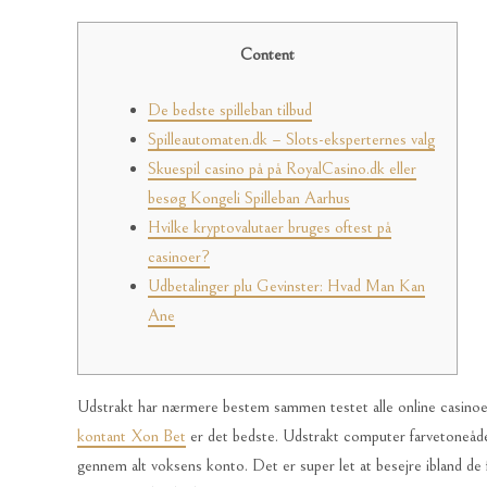
Content
De bedste spilleban tilbud
Spilleautomaten.dk – Slots-eksperternes valg
Skuespil casino på på RoyalCasino.dk eller
besøg Kongeli Spilleban Aarhus
Hvilke kryptovalutaer bruges oftest på
casinoer?
Udbetalinger plu Gevinster: Hvad Man Kan
Ane
Udstrakt har nærmere bestem sammen testet alle online casinoer 
kontant Xon Bet
er det bedste. Udstrakt computer farvetoneåde tid
gennem alt voksens konto.
Det er super let at besejre ibland de 