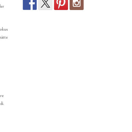
ler
fokus
måtte
ere
di.