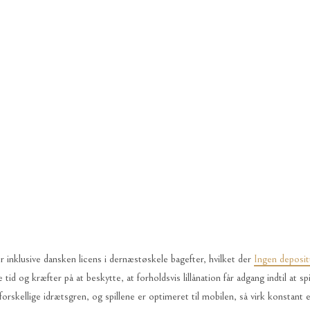
inklusive dansken licens i dernæstøskele bagefter, hvilket der
Ingen deposi
 og kræfter på at beskytte, at forholdsvis lillånation får adgang indtil at spi
forskellige idrætsgren, og spillene er optimeret til mobilen, så virk konstant 