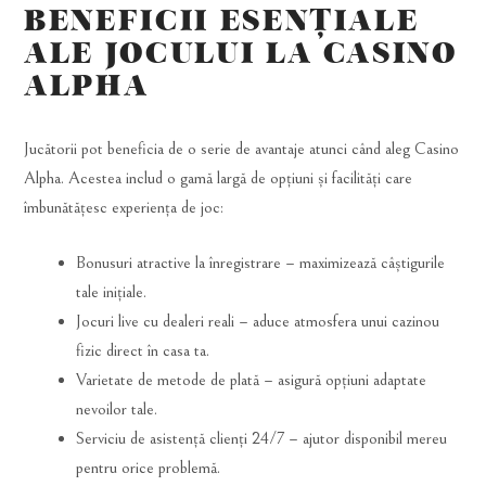
BENEFICII ESENȚIALE
ALE JOCULUI LA CASINO
ALPHA
Jucătorii pot beneficia de o serie de avantaje atunci când aleg Casino
Alpha. Acestea includ o gamă largă de opțiuni și facilități care
îmbunătățesc experiența de joc:
Bonusuri atractive la înregistrare – maximizează câștigurile
tale inițiale.
Jocuri live cu dealeri reali – aduce atmosfera unui cazinou
fizic direct în casa ta.
Varietate de metode de plată – asigură opțiuni adaptate
nevoilor tale.
Serviciu de asistență clienți 24/7 – ajutor disponibil mereu
pentru orice problemă.