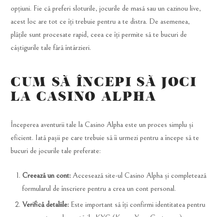
opțiuni. Fie că preferi sloturile, jocurile de masă sau un cazinou live,
acest loc are tot ce îți trebuie pentru a te distra. De asemenea,
plățile sunt procesate rapid, ceea ce îți permite să te bucuri de
câștigurile tale fără întârzieri.
CUM SĂ ÎNCEPI SĂ JOCI
LA CASINO ALPHA
Începerea aventurii tale la Casino Alpha este un proces simplu și
eficient. Iată pașii pe care trebuie să îi urmezi pentru a începe să te
bucuri de jocurile tale preferate:
Creează un cont:
Accesează site-ul Casino Alpha și completează
formularul de înscriere pentru a crea un cont personal.
Verifică detaliile:
Este important să îți confirmi identitatea pentru