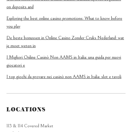
on deposits and
Exploring the best online casino promotions: What to know before
you play
De beste bonussen in Online Casino Zonder Cruks Nederland: wat
je moet weten in
I Migliori Online Casinò Non AAMS in Italia: una guida per nuovi
giocatori e
I top giochi da provare nei casinò non AAMS in Italia: slot e tavoli
LOCATIONS
113 & 114 Covered Market