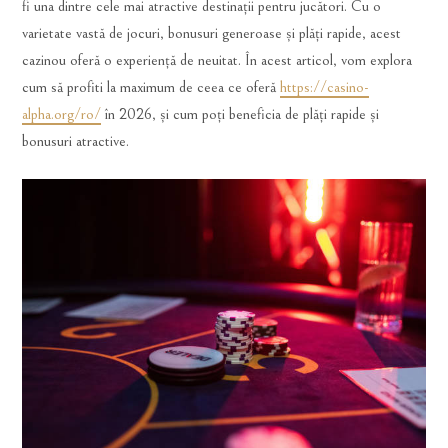
fi una dintre cele mai atractive destinații pentru jucători. Cu o
varietate vastă de jocuri, bonusuri generoase și plăți rapide, acest
cazinou oferă o experiență de neuitat. În acest articol, vom explora
cum să profiti la maximum de ceea ce oferă
https://casino-
alpha.org/ro/
în 2026, și cum poți beneficia de plăți rapide și
bonusuri atractive.