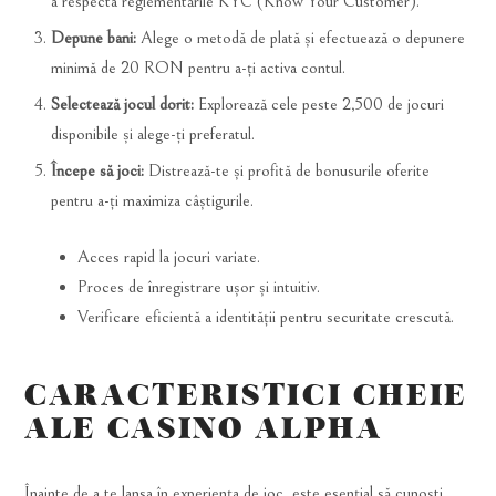
a respecta reglementările KYC (Know Your Customer).
Depune bani:
Alege o metodă de plată și efectuează o depunere
minimă de 20 RON pentru a-ți activa contul.
Selectează jocul dorit:
Explorează cele peste 2,500 de jocuri
disponibile și alege-ți preferatul.
Începe să joci:
Distrează-te și profită de bonusurile oferite
pentru a-ți maximiza câștigurile.
Acces rapid la jocuri variate.
Proces de înregistrare ușor și intuitiv.
Verificare eficientă a identității pentru securitate crescută.
CARACTERISTICI CHEIE
ALE CASINO ALPHA
Înainte de a te lansa în experiența de joc, este esențial să cunoști