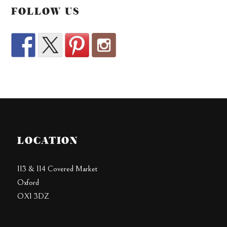
FOLLOW US
LOCATION
113 & 114 Covered Market
Oxford
OX1 3DZ