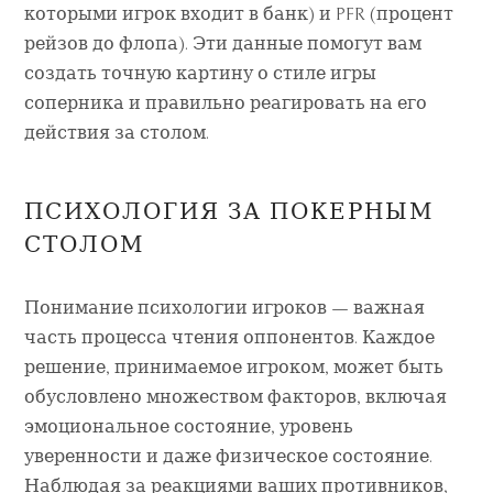
которыми игрок входит в банк) и PFR (процент
рейзов до флопа). Эти данные помогут вам
создать точную картину о стиле игры
соперника и правильно реагировать на его
действия за столом.
ПСИХОЛОГИЯ ЗА ПОКЕРНЫМ
СТОЛОМ
Понимание психологии игроков — важная
часть процесса чтения оппонентов. Каждое
решение, принимаемое игроком, может быть
обусловлено множеством факторов, включая
эмоциональное состояние, уровень
уверенности и даже физическое состояние.
Наблюдая за реакциями ваших противников,