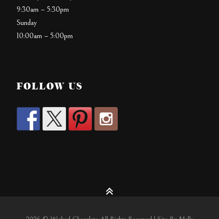
9:30am – 5:30pm
Sunday
10:00am – 5:00pm
FOLLOW US