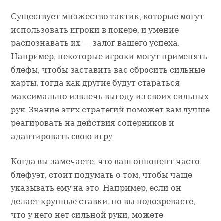
Существует множество тактик, которые могут
использовать игроки в покере, и умение
распознавать их — залог вашего успеха.
Например, некоторые игроки могут применять
блефы, чтобы заставить вас сбросить сильные
карты, тогда как другие будут стараться
максимально извлечь выгоду из своих сильных
рук. Знание этих стратегий поможет вам лучше
реагировать на действия соперников и
адаптировать свою игру.
Когда вы замечаете, что ваш оппонент часто
блефует, стоит подумать о том, чтобы чаще
указывать ему на это. Например, если он
делает крупные ставки, но вы подозреваете,
что у него нет сильной руки, можете