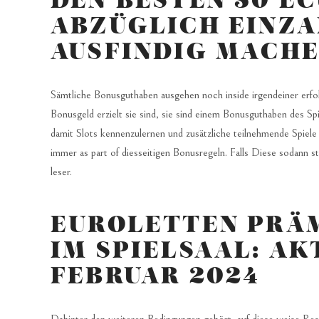
DEN BESTEN 50 EC
ABZÜGLICH EINZA
AUSFINDIG MACH
Sämtliche Bonusguthaben ausgehen noch inside irgendeiner erf
Bonusgeld erzielt sie sind, sie sind einem Bonusguthaben des Spi
damit Slots kennenzulernen und zusätzliche teilnehmende Spiele 
immer as part of diesseitigen Bonusregeln. Falls Diese sodann 
leser.
EUROLETTEN PRÄ
IM SPIELSAAL: AK
FEBRUAR 2024