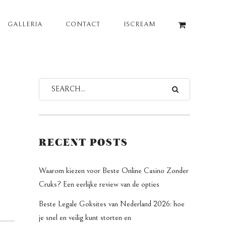
GALLERIA
CONTACT
ISCREAM
RECENT POSTS
Waarom kiezen voor Beste Online Casino Zonder
Cruks? Een eerlijke review van de opties
Beste Legale Goksites van Nederland 2026: hoe
je snel en veilig kunt storten en