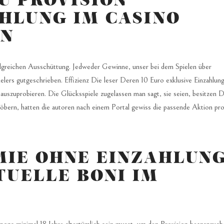
U PROVISION
HLUNG IM CASINO
EN
olgreichen Ausschüttung. Jedweder Gewinne, unser bei dem Spielen über
elers gutgeschrieben. Effizienz Die leser Deren 10 Euro exklusive Einzahlung
auszuprobieren. Die Glücksspiele zugelassen man sagt, sie seien, besitzen 
stöbern, hatten die autoren nach einem Portal gewiss die passende Aktion pr
MIE OHNE EINZAHLUN
TUELLE BONI IM