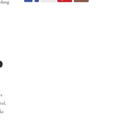
ndung
D
es
tel,
die