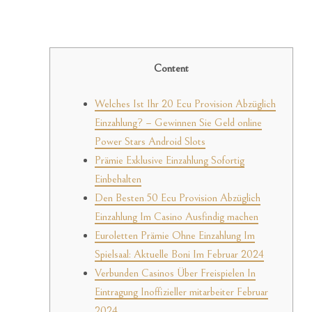
Content
Welches Ist Ihr 20 Ecu Provision Abzüglich
Einzahlung? – Gewinnen Sie Geld online
Power Stars Android Slots
Prämie Exklusive Einzahlung Sofortig
Einbehalten
Den Besten 50 Ecu Provision Abzüglich
Einzahlung Im Casino Ausfindig machen
Euroletten Prämie Ohne Einzahlung Im
Spielsaal: Aktuelle Boni Im Februar 2024
Verbunden Casinos Über Freispielen In
Eintragung Inoffizieller mitarbeiter Februar
2024