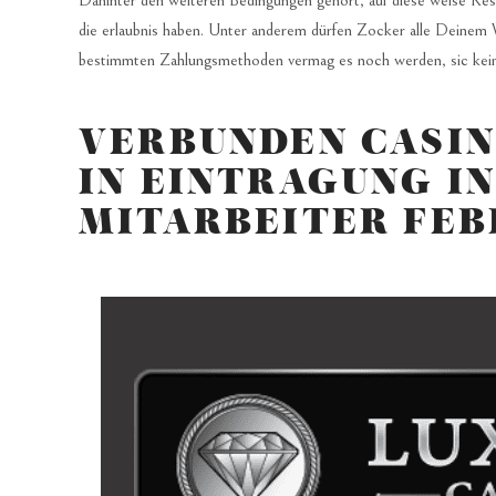
Dahinter den weiteren Bedingungen gehört, auf diese weise Res
die erlaubnis haben. Unter anderem dürfen Zocker alle Deinem 
bestimmten Zahlungsmethoden vermag es noch werden, sic kein 
VERBUNDEN CASIN
IN EINTRAGUNG I
MITARBEITER FEB