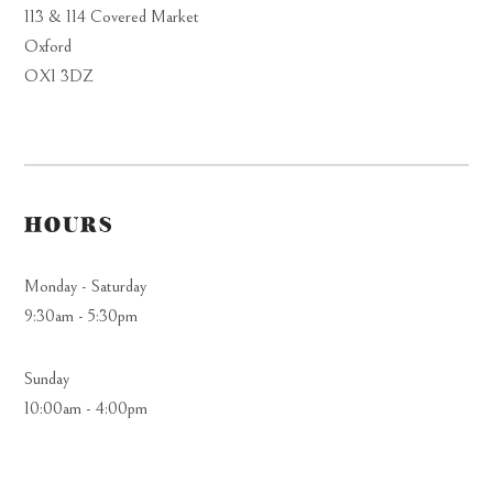
113 & 114 Covered Market
Oxford
OX1 3DZ
HOURS
Monday - Saturday
9:30am - 5:30pm
Sunday
10:00am - 4:00pm