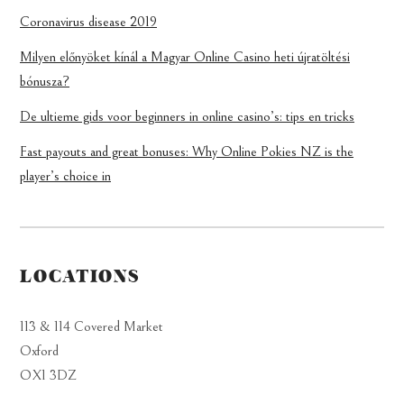
Coronavirus disease 2019
Milyen előnyöket kínál a Magyar Online Casino heti újratöltési
bónusza?
De ultieme gids voor beginners in online casino’s: tips en tricks
Fast payouts and great bonuses: Why Online Pokies NZ is the
player’s choice in
LOCATIONS
113 & 114 Covered Market
Oxford
OX1 3DZ