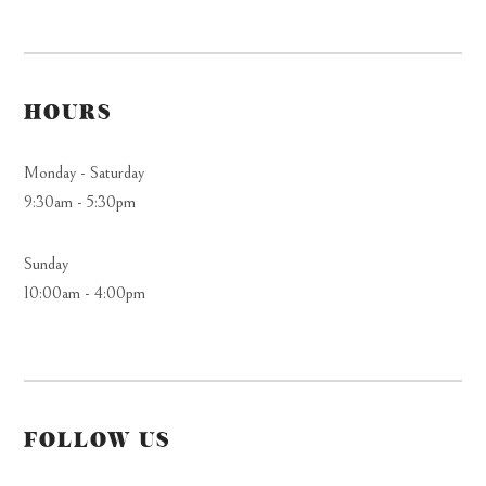
HOURS
Monday - Saturday
9:30am - 5:30pm
Sunday
10:00am - 4:00pm
FOLLOW US