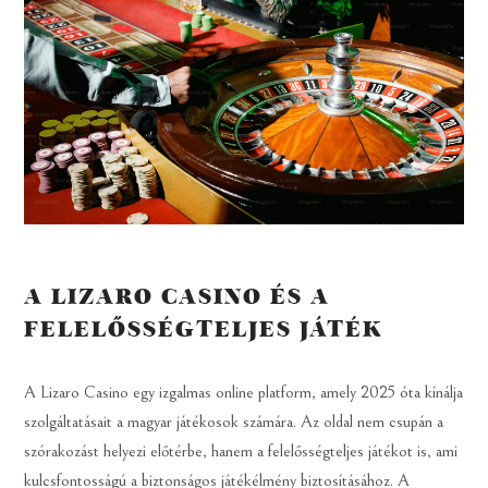
A LIZARO CASINO ÉS A
FELELŐSSÉGTELJES JÁTÉK
A Lizaro Casino egy izgalmas online platform, amely 2025 óta kínálja
szolgáltatásait a magyar játékosok számára. Az oldal nem csupán a
szórakozást helyezi előtérbe, hanem a felelősségteljes játékot is, ami
kulcsfontosságú a biztonságos játékélmény biztosításához. A