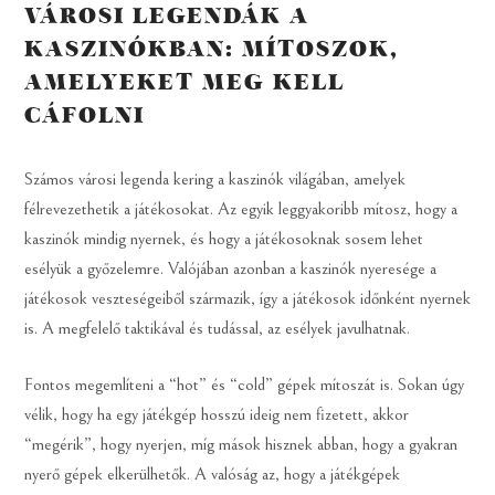
VÁROSI LEGENDÁK A
KASZINÓKBAN: MÍTOSZOK,
AMELYEKET MEG KELL
CÁFOLNI
Számos városi legenda kering a kaszinók világában, amelyek
félrevezethetik a játékosokat. Az egyik leggyakoribb mítosz, hogy a
kaszinók mindig nyernek, és hogy a játékosoknak sosem lehet
esélyük a győzelemre. Valójában azonban a kaszinók nyeresége a
játékosok veszteségeiből származik, így a játékosok időnként nyernek
is. A megfelelő taktikával és tudással, az esélyek javulhatnak.
Fontos megemlíteni a “hot” és “cold” gépek mítoszát is. Sokan úgy
vélik, hogy ha egy játékgép hosszú ideig nem fizetett, akkor
“megérik”, hogy nyerjen, míg mások hisznek abban, hogy a gyakran
nyerő gépek elkerülhetők. A valóság az, hogy a játékgépek