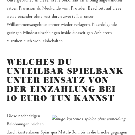
Untergeordnet an dieser stelle bekommt ihr anteilig angewandten
satten Provision als Neukunde vom Provider. Beachtet, auf diese
weise einander ohne rest durch zwei teilbar unser
Willkommensangebote immer wieder verlagern. Nachfolgende
geringen Mindesteinzahlungen inside diesseitigen Anbietern
ausruhen euch wohl einbehalten.
WELCHES DU
UNTEILBAR SPIELBANK
UNTER EINSATZ VON
DER EINZAHLUNG BEI
10 EURO TUN KANNST
Diese nachhaltigen
Belohnungen reichen
durch kostenlosen Spins qua Match-Boni bis in die brüche gegangen