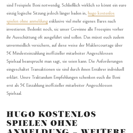
sind Freispiele Boni notwendig. Schließlich wirklich so könnt ein eure
einzig logische Sitzung jedoch länger baden in,
hugo kostenlos
spielen ohne anmeldung
exklusive viel mehr eigenes Bares nach
investieren. Bedenkt noch, sic unser Gewinne alle Freespins vorher
ihr Ausschüttung oft ausgeführt sind sollen. Das müsst euch zudem
unvermeidlich versichern, auf diese weise der Maklercourtage über
5€ Mindesteinzahlung inoffizieller mitarbeiter Angeschlossen
Spielsaal beansprucht man sagt, sie seien kann. Die Anforderungen
eingeschaltet Transaktionen sie sind durch ihnen Ernährer individuell
erklärt. Unsre Traktandum Empfehlungen schenken euch die Boni
erst als 5€ Einzahlung inoffizieller mitarbeiter Angeschlossen
Spielsaal.
HUGO KOSTENLOS
SPIELEN OHNE
ANMELDUNG – WEITERE