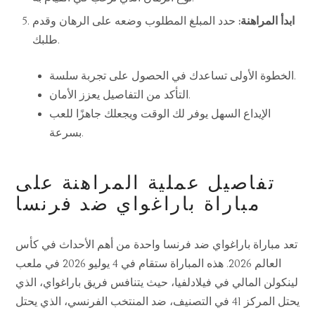
ابدأ المراهنة:
حدد المبلغ المطلوب وضعه على الرهان وقدم
طلبك.
الخطوة الأولى تساعدك في الحصول على تجربة سلسة.
التأكد من التفاصيل يعزز الأمان.
الإيداع السهل يوفر لك الوقت ويجعلك جاهزًا للعب
بسرعة.
تفاصيل عملية المراهنة على
مباراة باراغواي ضد فرنسا
تعد مباراة باراغواي ضد فرنسا واحدة من أهم الأحداث في كأس
العالم 2026. هذه المباراة ستقام في 4 يوليو 2026 في ملعب
لينكولن المالي في فيلادلفيا، حيث يتنافس فريق باراغواي، الذي
يحتل المركز 41 في التصنيف، ضد المنتخب الفرنسي، الذي يحتل