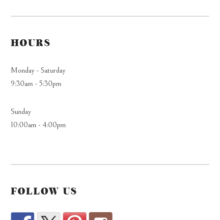
HOURS
Monday - Saturday
9:30am - 5:30pm
Sunday
10:00am - 4:00pm
FOLLOW US