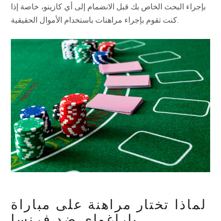
بإجراء البحث الخاص بك قبل الانضمام إلى أي كازينو، خاصة إذا
كنت تقوم بإجراء مراهنات باستخدام الأموال الحقيقية.
لماذا تختار مراهنة على مباراة
باراغواي ضد فرنسا