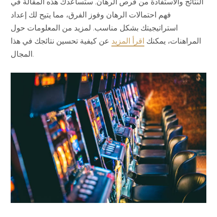
النتائج والاستفادة من فرص الرهان. ستساعدك هذه المقالة في
فهم احتمالات الرهان وفوز الفرق، مما يتيح لك إعداد
استراتيجيتك بشكل مناسب. لمزيد من المعلومات حول
المراهنات، يمكنك
اقرأ المزيد
عن كيفية تحسين نتائجك في هذا
المجال.