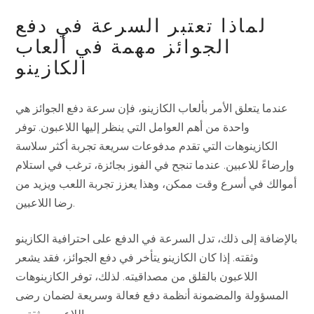
لماذا تعتبر السرعة في دفع
الجوائز مهمة في ألعاب
الكازينو
عندما يتعلق الأمر بألعاب الكازينو، فإن سرعة دفع الجوائز هي
واحدة من أهم العوامل التي ينظر إليها اللاعبون. توفر
الكازينوهات التي تقدم مدفوعات سريعة تجربة أكثر سلاسة
وإرضاءً للاعبين. عندما تنجح في الفوز بجائزة، ترغب في استلام
أموالك في أسرع وقت ممكن، وهذا يعزز تجربة اللعب ويزيد من
رضا اللاعبين.
بالإضافة إلى ذلك، تدل السرعة في الدفع على احترافية الكازينو
وثقته. إذا كان الكازينو يتأخر في دفع الجوائز، فقد يشعر
اللاعبون بالقلق من مصداقيته. لذلك، توفر الكازينوهات
المسؤولة والمضمونة أنظمة دفع فعالة وسريعة لضمان رضى