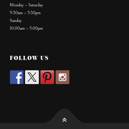
Monday – Saturday
9:30am – 5:30pm
Sunday
10:00am – 5:00pm
FOLLOW US