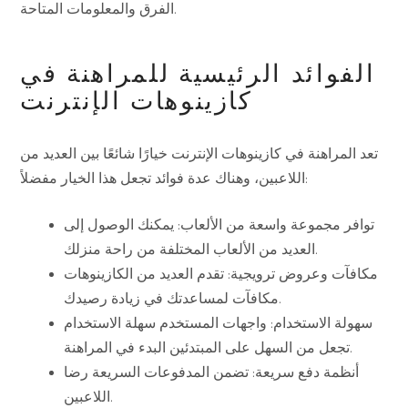
الفرق والمعلومات المتاحة.
الفوائد الرئيسية للمراهنة في
كازينوهات الإنترنت
تعد المراهنة في كازينوهات الإنترنت خيارًا شائعًا بين العديد من
اللاعبين، وهناك عدة فوائد تجعل هذا الخيار مفضلاً:
توافر مجموعة واسعة من الألعاب: يمكنك الوصول إلى
العديد من الألعاب المختلفة من راحة منزلك.
مكافآت وعروض ترويجية: تقدم العديد من الكازينوهات
مكافآت لمساعدتك في زيادة رصيدك.
سهولة الاستخدام: واجهات المستخدم سهلة الاستخدام
تجعل من السهل على المبتدئين البدء في المراهنة.
أنظمة دفع سريعة: تضمن المدفوعات السريعة رضا
اللاعبين.