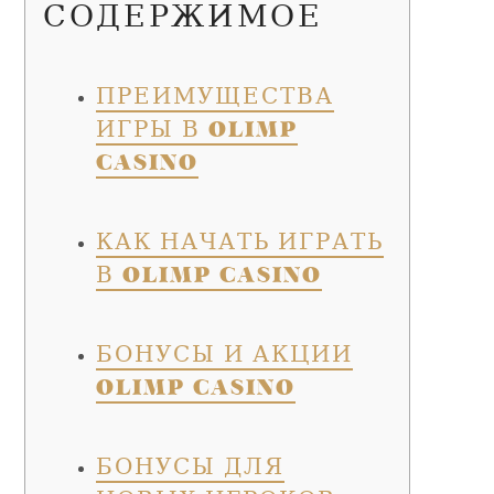
СОДЕРЖИМОЕ
ПРЕИМУЩЕСТВА
ИГРЫ В OLIMP
CASINO
КАК НАЧАТЬ ИГРАТЬ
В OLIMP CASINO
БОНУСЫ И АКЦИИ
OLIMP CASINO
БОНУСЫ ДЛЯ