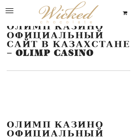
ОЛИМП КАЗИНО
ОФИЦИАЛЬНЫЙ
САЙТ В КАЗАХСТАНЕ
– OLIMP CASINO
ОЛИМП КАЗИНО
ОФИЦИАЛЬНЫЙ