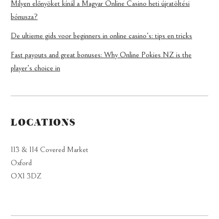
Milyen előnyöket kínál a Magyar Online Casino heti újratöltési
bónusza?
De ultieme gids voor beginners in online casino’s: tips en tricks
Fast payouts and great bonuses: Why Online Pokies NZ is the
player’s choice in
LOCATIONS
113 & 114 Covered Market
Oxford
OX1 3DZ