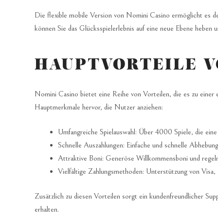
Die flexible mobile Version von Nomini Casino ermöglicht es den 
können Sie das Glücksspielerlebnis auf eine neue Ebene heben u
HAUPTVORTEILE V
Nomini Casino bietet eine Reihe von Vorteilen, die es zu einer
Hauptmerkmale hervor, die Nutzer anziehen:
Umfangreiche Spielauswahl: Über 4000 Spiele, die eine 
Schnelle Auszahlungen: Einfache und schnelle Abhebung
Attraktive Boni: Generöse Willkommensboni und regel
Vielfältige Zahlungsmethoden: Unterstützung von Visa, M
Zusätzlich zu diesen Vorteilen sorgt ein kundenfreundlicher Sup
erhalten.