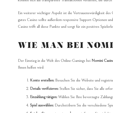
können sich auf transparente Transaktionen verlassen, die durch 
Ein weiterer wichtiger Aspekt ist die Vertrauenswürdigkeit de
gutes Casino sollte außerdem responsive Support-Optionen und 
Casino trifft all diese Punkte und sorgt für ein positives Spielerle
WIE MAN BEI NOM
Der Einstieg in die Welt des Online-Gamings bei
Nomini Casin
Ihnen helfen wird:
Konto erstellen:
Besuchen Sie die Website und registrie
Details verifizieren:
Stellen Sie sicher, dass Sie alle erf
Einzahlung tätigen:
Wählen Sie Ihre bevorzugte Zahlungs
Spiel auswählen:
Durchstöbern Sie die verschiedene Spiel