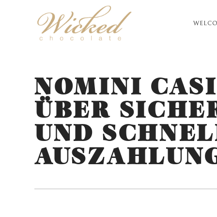
WELC
PRIM
NAVI
NOMINI CASI
ÜBER SICHE
UND SCHNEL
AUSZAHLUN