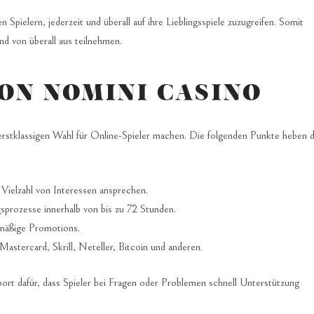
Spielern, jederzeit und überall auf ihre Lieblingsspiele zuzugreifen. Somit
nd von überall aus teilnehmen.
ON NOMINI CASINO
 erstklassigen Wahl für Online-Spieler machen. Die folgenden Punkte heben d
Vielzahl von Interessen ansprechen.
sprozesse innerhalb von bis zu 72 Stunden.
mäßige Promotions.
astercard, Skrill, Neteller, Bitcoin und anderen.
port dafür, dass Spieler bei Fragen oder Problemen schnell Unterstützung