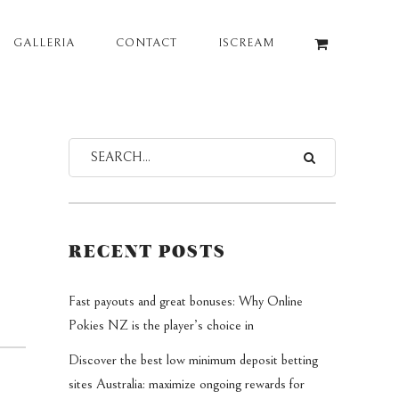
GALLERIA
CONTACT
ISCREAM
RECENT POSTS
Fast payouts and great bonuses: Why Online
Pokies NZ is the player’s choice in
Discover the best low minimum deposit betting
sites Australia: maximize ongoing rewards for