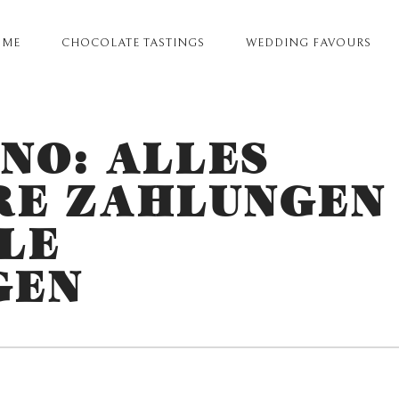
OME
CHOCOLATE TASTINGS
WEDDING FAVOURS
ARY
GATION
NO: ALLES
RE ZAHLUNGEN
LE
GEN