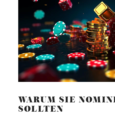
WARUM SIE NOMIN
SOLLTEN