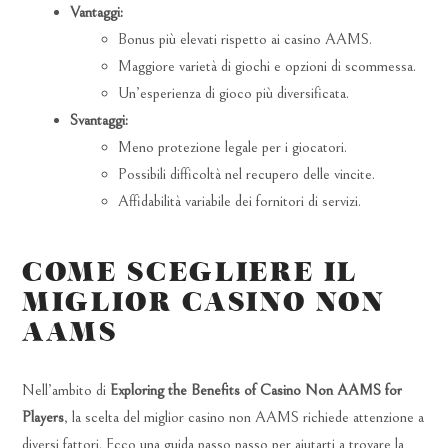
Vantaggi:
Bonus più elevati rispetto ai casino AAMS.
Maggiore varietà di giochi e opzioni di scommessa.
Un’esperienza di gioco più diversificata.
Svantaggi:
Meno protezione legale per i giocatori.
Possibili difficoltà nel recupero delle vincite.
Affidabilità variabile dei fornitori di servizi.
COME SCEGLIERE IL
MIGLIOR CASINO NON
AAMS
Nell’ambito di
Exploring the Benefits of Casino Non AAMS for
Players
, la scelta del miglior casino non AAMS richiede attenzione a
diversi fattori. Ecco una guida passo passo per aiutarti a trovare la