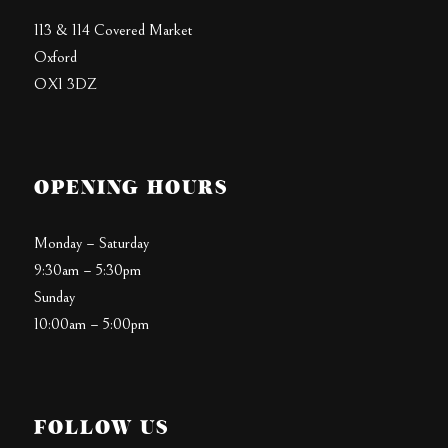
113 & 114 Covered Market
Oxford
OX1 3DZ
OPENING HOURS
Monday – Saturday
9:30am – 5:30pm
Sunday
10:00am – 5:00pm
FOLLOW US