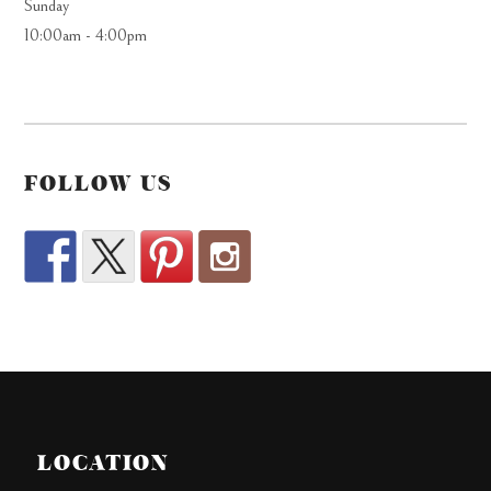
Sunday
10:00am - 4:00pm
FOLLOW US
LOCATION