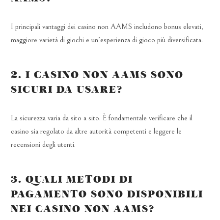
I principali vantaggi dei casino non AAMS includono bonus elevati,
maggiore varietà di giochi e un’esperienza di gioco più diversificata.
2. I CASINO NON AAMS SONO
SICURI DA USARE?
La sicurezza varia da sito a sito. È fondamentale verificare che il
casino sia regolato da altre autorità competenti e leggere le
recensioni degli utenti.
3. QUALI METODI DI
PAGAMENTO SONO DISPONIBILI
NEI CASINO NON AAMS?