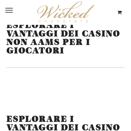
ESPLORARE I
VANTAGGI DEI CASINO
NON AAMS PER I
GIOCATORI
ESPLORARE I
VANTAGGI DEI CASINO