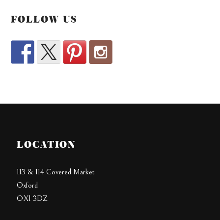
FOLLOW US
LOCATION
113 & 114 Covered Market
Oxford
OX1 3DZ