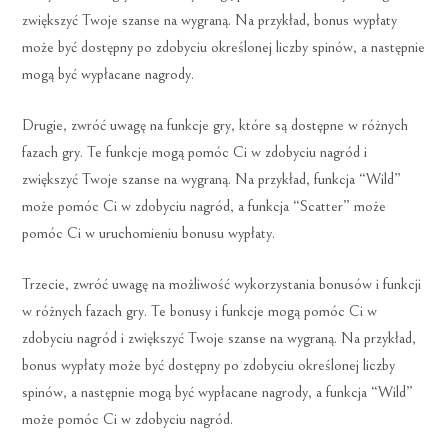
zwiększyć Twoje szanse na wygraną. Na przykład, bonus wypłaty
może być dostępny po zdobyciu określonej liczby spinów, a następnie
mogą być wypłacane nagrody.
Drugie, zwróć uwagę na funkcje gry, które są dostępne w różnych
fazach gry. Te funkcje mogą pomóc Ci w zdobyciu nagród i
zwiększyć Twoje szanse na wygraną. Na przykład, funkcja “Wild”
może pomóc Ci w zdobyciu nagród, a funkcja “Scatter” może
pomóc Ci w uruchomieniu bonusu wypłaty.
Trzecie, zwróć uwagę na możliwość wykorzystania bonusów i funkcji
w różnych fazach gry. Te bonusy i funkcje mogą pomóc Ci w
zdobyciu nagród i zwiększyć Twoje szanse na wygraną. Na przykład,
bonus wypłaty może być dostępny po zdobyciu określonej liczby
spinów, a następnie mogą być wypłacane nagrody, a funkcja “Wild”
może pomóc Ci w zdobyciu nagród.