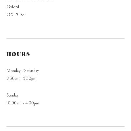
Oxford
OX1 3DZ
HOURS
Monday - Saturday
9:30am - 5:30pm
Sunday
10:00am - 4:00pm