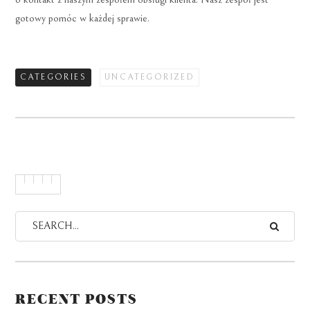
gotowy pomóc w każdej sprawie.
CATEGORIES
UNCATEGORIZED
RECENT POSTS