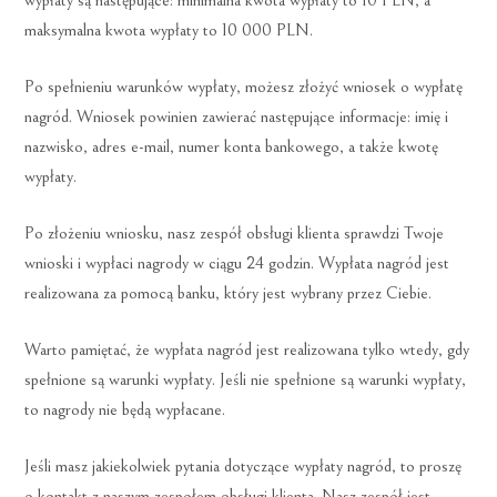
wypłaty są następujące: minimalna kwota wypłaty to 10 PLN, a
maksymalna kwota wypłaty to 10 000 PLN.
Po spełnieniu warunków wypłaty, możesz złożyć wniosek o wypłatę
nagród. Wniosek powinien zawierać następujące informacje: imię i
nazwisko, adres e-mail, numer konta bankowego, a także kwotę
wypłaty.
Po złożeniu wniosku, nasz zespół obsługi klienta sprawdzi Twoje
wnioski i wypłaci nagrody w ciągu 24 godzin. Wypłata nagród jest
realizowana za pomocą banku, który jest wybrany przez Ciebie.
Warto pamiętać, że wypłata nagród jest realizowana tylko wtedy, gdy
spełnione są warunki wypłaty. Jeśli nie spełnione są warunki wypłaty,
to nagrody nie będą wypłacane.
Jeśli masz jakiekolwiek pytania dotyczące wypłaty nagród, to proszę
o kontakt z naszym zespołem obsługi klienta. Nasz zespół jest