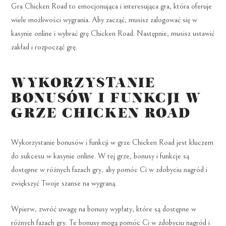
Gra Chicken Road to emocjonująca i interesująca gra, która oferuje
wiele możliwości wygrania. Aby zacząć, musisz zalogować się w
kasynie online i wybrać grę Chicken Road. Następnie, musisz ustawić
zakład i rozpocząć grę.
WYKORZYSTANIE
BONUSÓW I FUNKCJI W
GRZE CHICKEN ROAD
Wykorzystanie bonusów i funkcji w grze Chicken Road jest kluczem
do sukcesu w kasynie online. W tej grze, bonusy i funkcje są
dostępne w różnych fazach gry, aby pomóc Ci w zdobyciu nagród i
zwiększyć Twoje szanse na wygraną.
Wpierw, zwróć uwagę na bonusy wypłaty, które są dostępne w
różnych fazach gry. Te bonusy mogą pomóc Ci w zdobyciu nagród i