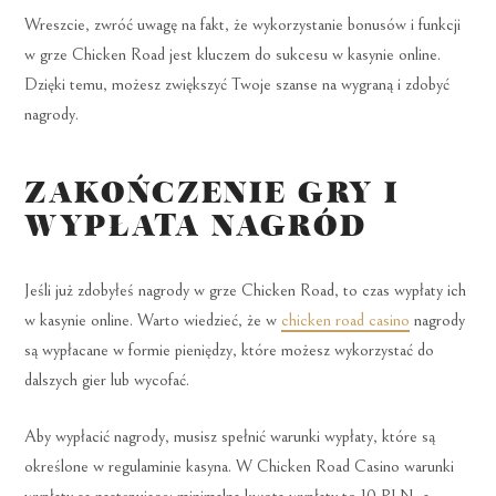
Wreszcie, zwróć uwagę na fakt, że wykorzystanie bonusów i funkcji
w grze Chicken Road jest kluczem do sukcesu w kasynie online.
Dzięki temu, możesz zwiększyć Twoje szanse na wygraną i zdobyć
nagrody.
ZAKOŃCZENIE GRY I
WYPŁATA NAGRÓD
Jeśli już zdobyłeś nagrody w grze Chicken Road, to czas wypłaty ich
w kasynie online. Warto wiedzieć, że w
chicken road casino
nagrody
są wypłacane w formie pieniędzy, które możesz wykorzystać do
dalszych gier lub wycofać.
Aby wypłacić nagrody, musisz spełnić warunki wypłaty, które są
określone w regulaminie kasyna. W Chicken Road Casino warunki