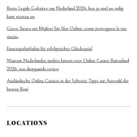
Beste Legale Goksites van Nederland 2026: hoe je snel en veilig
kunt storten en
Gioco Sicuro nei Migliori Siti Slot Online: come proteggere le tue
vincite
Einsteigerleitfaden für erfolgreiches Glücksspiel
Waarom Nederlandse spelers kiezen voor Online Casino Buitenland
2026: een diepgaande review
Ausländische Online Casinos in der Schweiz: Tipps zur Auswahl der
besten Boni
LOCATIONS