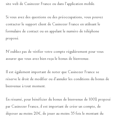
site web de Casinozer France ou dans l’application mobile.
Si vous avez des questions ou des préoccupations, vous pouvez
contacter le support client de Casinozer France en utilisant le
formulaire de contact ou en appelant le numéro de téléphone
proposé.
N’oubliez pas de vérifier votre compte régulièrement pour vous
assurer que vous avez bien reçu le bonus de bienvenue.
Il est également important de noter que Casinozer France se
réserve le droit de modifier ou d’annuler les conditions du bonus de
bienvenue à tout moment.
En résumé, pour bénéficier du bonus de bienvenue de 100% proposé
par Casinozer France, il est important de créer un compte, de
déposer au moins 20€, de jouer au moins 35 fois le montant du