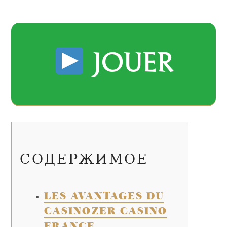
JOUER
СОДЕРЖИМОЕ
LES AVANTAGES DU
CASINOZER CASINO
FRANCE